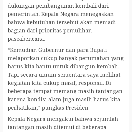
dukungan pembangunan kembali dari
pemerintah. Kepala Negara menegaskan
bahwa kebutuhan tersebut akan menjadi
bagian dari prioritas pemulihan
pascabencana.
“Kemudian Gubernur dan para Bupati
melaporkan cukup banyak perumahan yang
harus kita bantu untuk dibangun kembali.
Tapi secara umum sementara saya melihat
kegiatan kita cukup masif, responsif. Di
beberapa tempat memang masih tantangan
karena kondisi alam juga masih harus kita
perhatikan,” pungkas Presiden.
Kepala Negara mengakui bahwa sejumlah
tantangan masih ditemui di beberapa