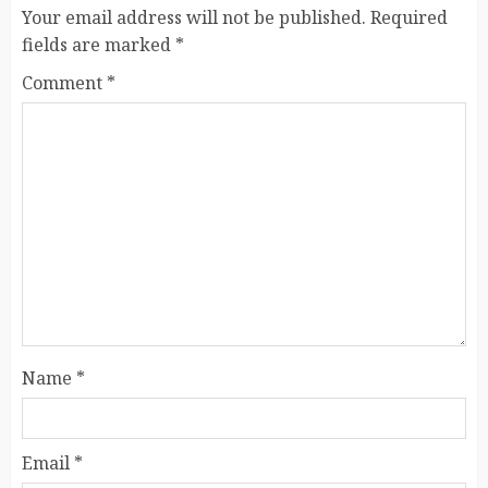
Your email address will not be published.
Required
fields are marked
*
Comment
*
Name
*
Email
*