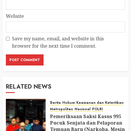
Website
Save my name, email, and website in this
browser for the next time I comment.
RELATED NEWS
Berita
Hukum
Keamanan dan Ketertiban
Metropolitan
Nasional
POLRI
Pemeriksaan Saksi Kasus 995
Pucuk Senjata dan Pelaporan
Temuan Baru (Narkoba, Mesin