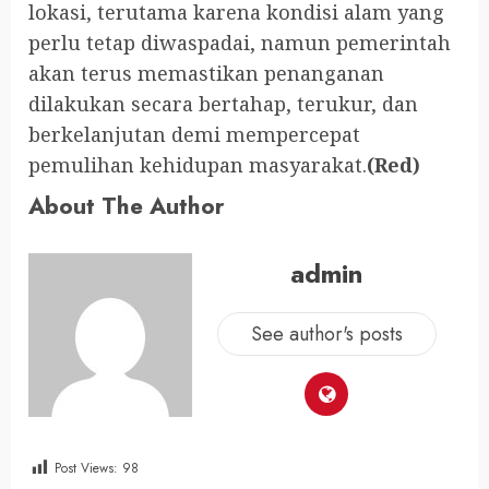
lokasi, terutama karena kondisi alam yang
perlu tetap diwaspadai, namun pemerintah
akan terus memastikan penanganan
dilakukan secara bertahap, terukur, dan
berkelanjutan demi mempercepat
pemulihan kehidupan masyarakat.
(Red)
About The Author
admin
See author's posts
Post Views:
98