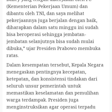
(Kementerian Pekerjaan Umum) dan
dibantu oleh TNI, dan saya melihat
pekerjaannya juga berjalan dengan baik,
diharapkan dalam satu minggu ini sudah
bisa beroperasi sehingga jembatan-
jembatan selanjutnya bisa sudah mulai
dibuka,” ujar Presiden Prabowo membuka
ratas.
Dalam kesempatan tersebut, Kepala Negara
menegaskan pentingnya kecepatan,
ketepatan, dan konsistensi tindakan dari
seluruh unsur pemerintah untuk
memastikan keselamatan dan pemulihan
warga terdampak. Presiden juga
menginstruksikan agar operasi terpadu