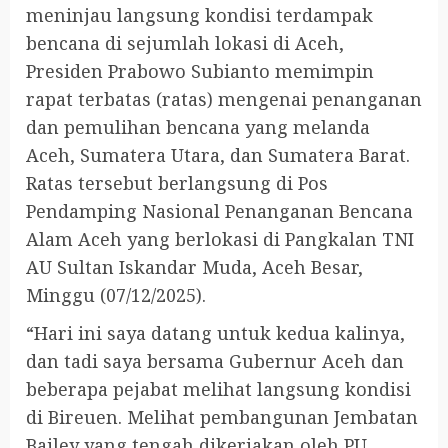
meninjau langsung kondisi terdampak
bencana di sejumlah lokasi di Aceh,
Presiden Prabowo Subianto memimpin
rapat terbatas (ratas) mengenai penanganan
dan pemulihan bencana yang melanda
Aceh, Sumatera Utara, dan Sumatera Barat.
Ratas tersebut berlangsung di Pos
Pendamping Nasional Penanganan Bencana
Alam Aceh yang berlokasi di Pangkalan TNI
AU Sultan Iskandar Muda, Aceh Besar,
Minggu (07/12/2025).
“Hari ini saya datang untuk kedua kalinya,
dan tadi saya bersama Gubernur Aceh dan
beberapa pejabat melihat langsung kondisi
di Bireuen. Melihat pembangunan Jembatan
Bailey yang tengah dikerjakan oleh PU