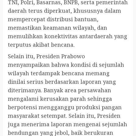
TNI, Polri, Basarnas, BNPB, serta pemerintah
daerah terus diperkuat, khususnya dalam
mempercepat distribusi bantuan,
memastikan keamanan wilayah, dan
memulihkan konektivitas antardaerah yang
terputus akibat bencana.
Selain itu, Presiden Prabowo
menyampaikan bahwa kondisi di sejumlah
wilayah terdampak bencana memang
dinilai serius berdasarkan laporan yang
diterimanya. Banyak area persawahan
mengalami kerusakan parah sehingga
berpotensi mengganggu produksi pangan
masyarakat setempat. Selain itu, Presiden
juga menerima laporan mengenai sejumlah
bendungan yang jebol, baik berukuran