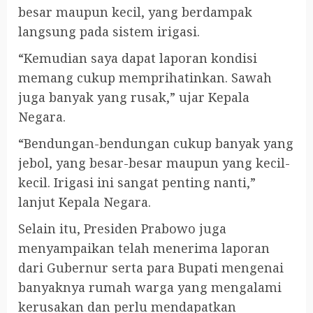
besar maupun kecil, yang berdampak
langsung pada sistem irigasi.
“Kemudian saya dapat laporan kondisi
memang cukup memprihatinkan. Sawah
juga banyak yang rusak,” ujar Kepala
Negara.
“Bendungan-bendungan cukup banyak yang
jebol, yang besar-besar maupun yang kecil-
kecil. Irigasi ini sangat penting nanti,”
lanjut Kepala Negara.
Selain itu, Presiden Prabowo juga
menyampaikan telah menerima laporan
dari Gubernur serta para Bupati mengenai
banyaknya rumah warga yang mengalami
kerusakan dan perlu mendapatkan