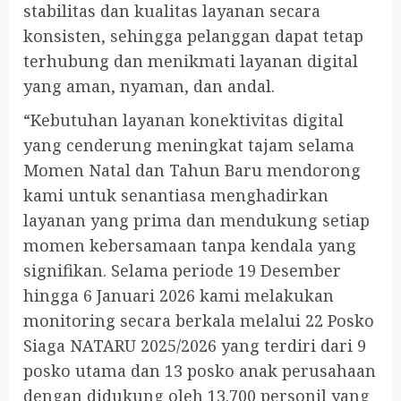
stabilitas dan kualitas layanan secara
konsisten, sehingga pelanggan dapat tetap
terhubung dan menikmati layanan digital
yang aman, nyaman, dan andal.
“Kebutuhan layanan konektivitas digital
yang cenderung meningkat tajam selama
Momen Natal dan Tahun Baru mendorong
kami untuk senantiasa menghadirkan
layanan yang prima dan mendukung setiap
momen kebersamaan tanpa kendala yang
signifikan. Selama periode 19 Desember
hingga 6 Januari 2026 kami melakukan
monitoring secara berkala melalui 22 Posko
Siaga NATARU 2025/2026 yang terdiri dari 9
posko utama dan 13 posko anak perusahaan
dengan didukung oleh 13.700 personil yang