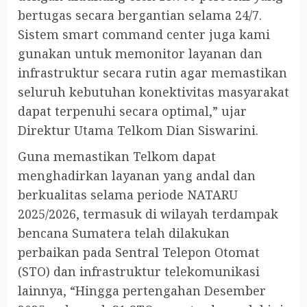
bertugas secara bergantian selama 24/7.
Sistem smart command center juga kami
gunakan untuk memonitor layanan dan
infrastruktur secara rutin agar memastikan
seluruh kebutuhan konektivitas masyarakat
dapat terpenuhi secara optimal,” ujar
Direktur Utama Telkom Dian Siswarini.
Guna memastikan Telkom dapat
menghadirkan layanan yang andal dan
berkualitas selama periode NATARU
2025/2026, termasuk di wilayah terdampak
bencana Sumatera telah dilakukan
perbaikan pada Sentral Telepon Otomat
(STO) dan infrastruktur telekomunikasi
lainnya, “Hingga pertengahan Desember