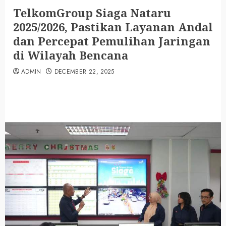
TelkomGroup Siaga Nataru
2025/2026, Pastikan Layanan Andal
dan Percepat Pemulihan Jaringan
di Wilayah Bencana
ADMIN
DECEMBER 22, 2025