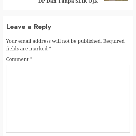
DP Dan Tanpa SLIK OJK
Leave a Reply
Your email address will not be published.
Required
fields are marked
*
Comment
*