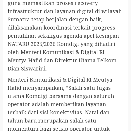
guna memastikan proses recovery
infrastruktur dan layanan digital di wilayah
Sumatra tetap berjalan dengan baik,
dilaksanakan koordinasi terkait progress
pemulihan sekaligus agenda apel kesiapan
NATARU 2025/2026 Komdigi yang dihadiri
oleh Menteri Komunikasi & Digital RI
Meutya Hafid dan Direktur Utama Telkom
Dian Siswarini.
Menteri Komunikasi & Digital RI Meutya
Hafid menyampaikan, “Salah satu tugas
utama Komdigi bersama dengan seluruh
operator adalah memberikan layanan
terbaik dari sisi konektivitas. Natal dan
tahun baru merupakan salah satu
momentum bagi setiap operator untuk