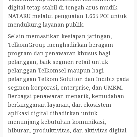
digital tetap stabil di tengah arus mudik
NATARU melalui penguatan 1.665 POI untuk
mendukung layanan publik.
Selain memastikan kesiapan jaringan,
TelkomGroup menghadirkan beragam
program dan penawaran khusus bagi
pelanggan, baik segmen retail untuk
pelanggan Telkomsel maupun bagi
pelanggan Telkom Solution dan Indibiz pada
segmen korporasi, enterprise, dan UMKM.
Berbagai penawaran menarik, kemudahan
berlangganan layanan, dan ekosistem
aplikasi digital dihadirkan untuk
menunjang kebutuhan komunikasi,
hiburan, produktivitas, dan aktivitas digital