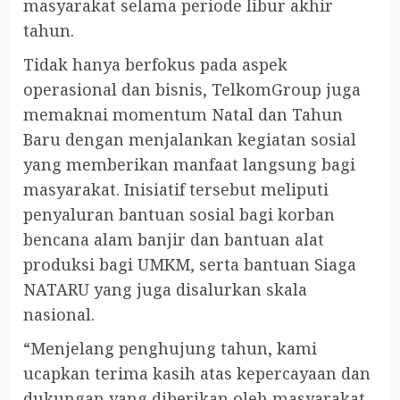
masyarakat selama periode libur akhir
tahun.
Tidak hanya berfokus pada aspek
operasional dan bisnis, TelkomGroup juga
memaknai momentum Natal dan Tahun
Baru dengan menjalankan kegiatan sosial
yang memberikan manfaat langsung bagi
masyarakat. Inisiatif tersebut meliputi
penyaluran bantuan sosial bagi korban
bencana alam banjir dan bantuan alat
produksi bagi UMKM, serta bantuan Siaga
NATARU yang juga disalurkan skala
nasional.
“Menjelang penghujung tahun, kami
ucapkan terima kasih atas kepercayaan dan
dukungan yang diberikan oleh masyarakat