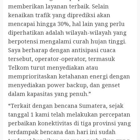
memberikan layanan terbaik. Selain
kenaikan trafik yang diprediksi akan
mencapai hingga 30%, hal lain yang perlu
diperhatikan adalah wilayah-wilayah yang
berpotensi mengalami curah hujan tinggi.
Saya berharap dengan antisipasi cuaca
tersebut, operator-operator, termasuk
Telkom turut menyediakan atau
memprioritaskan ketahanan energi dengan
menyediakan power backup, dan genset
dalam kapasitas yang penuh.”
“Terkait dengan bencana Sumatera, sejak
tanggal 1 kami telah melakukan percepatan
perbaikan konektivitas di tiga provinsi yang
terdampak bencana dan hari ini sudah