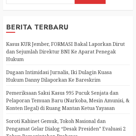
BERITA TERBARU
Kasus KUR Jember, FORMASI Bakal Laporkan Dirut
dan Sejumlah Direktur BNI Ke Aparat Penegak
Hukum
Dugaan Intimidasi Jurnalis, Iki Dulagin Kuasa
Hukum Danny Dilaporkan Ke Bareskrim
Pemeriksaan Saksi Kasus 995 Pucuk Senjata dan
Pelaporan Temuan Baru (Narkoba, Mesin Amunisi, &
Konten Ilegal) di Ruang Mantan Ketua Yayasan
Soroti Kabinet Gemuk, Tokoh Nasional dan
Pengamat Gelar Dialog “Desak Presiden” Evaluasi 2