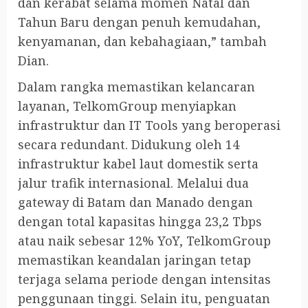
dan kerabat selama momen Natal dan
Tahun Baru dengan penuh kemudahan,
kenyamanan, dan kebahagiaan,” tambah
Dian.
Dalam rangka memastikan kelancaran
layanan, TelkomGroup menyiapkan
infrastruktur dan IT Tools yang beroperasi
secara redundant. Didukung oleh 14
infrastruktur kabel laut domestik serta
jalur trafik internasional. Melalui dua
gateway di Batam dan Manado dengan
dengan total kapasitas hingga 23,2 Tbps
atau naik sebesar 12% YoY, TelkomGroup
memastikan keandalan jaringan tetap
terjaga selama periode dengan intensitas
penggunaan tinggi. Selain itu, penguatan