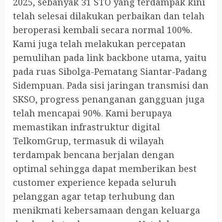
2025, sebanyak 31 STO yang terdampak kini
telah selesai dilakukan perbaikan dan telah
beroperasi kembali secara normal 100%.
Kami juga telah melakukan percepatan
pemulihan pada link backbone utama, yaitu
pada ruas Sibolga-Pematang Siantar-Padang
Sidempuan. Pada sisi jaringan transmisi dan
SKSO, progress penanganan gangguan juga
telah mencapai 90%. Kami berupaya
memastikan infrastruktur digital
TelkomGrup, termasuk di wilayah
terdampak bencana berjalan dengan
optimal sehingga dapat memberikan best
customer experience kepada seluruh
pelanggan agar tetap terhubung dan
menikmati kebersamaan dengan keluarga