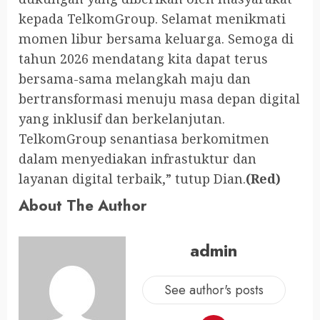
kepada TelkomGroup. Selamat menikmati
momen libur bersama keluarga. Semoga di
tahun 2026 mendatang kita dapat terus
bersama-sama melangkah maju dan
bertransformasi menuju masa depan digital
yang inklusif dan berkelanjutan.
TelkomGroup senantiasa berkomitmen
dalam menyediakan infrastuktur dan
layanan digital terbaik,” tutup Dian.
(Red)
About The Author
admin
See author's posts