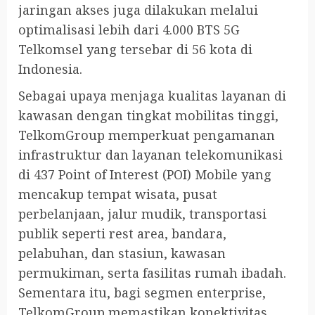
jaringan akses juga dilakukan melalui
optimalisasi lebih dari 4.000 BTS 5G
Telkomsel yang tersebar di 56 kota di
Indonesia.
Sebagai upaya menjaga kualitas layanan di
kawasan dengan tingkat mobilitas tinggi,
TelkomGroup memperkuat pengamanan
infrastruktur dan layanan telekomunikasi
di 437 Point of Interest (POI) Mobile yang
mencakup tempat wisata, pusat
perbelanjaan, jalur mudik, transportasi
publik seperti rest area, bandara,
pelabuhan, dan stasiun, kawasan
permukiman, serta fasilitas rumah ibadah.
Sementara itu, bagi segmen enterprise,
TelkomGroup memastikan konektivitas