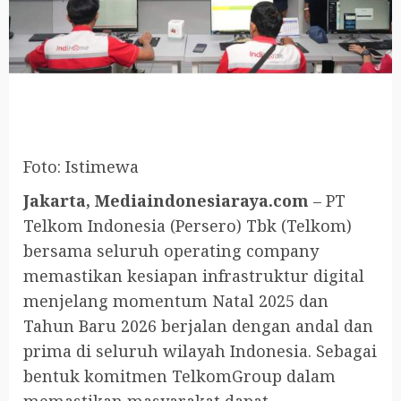
Foto: Istimewa
Jakarta, Mediaindonesiaraya.com
– PT
Telkom Indonesia (Persero) Tbk (Telkom)
bersama seluruh operating company
memastikan kesiapan infrastruktur digital
menjelang momentum Natal 2025 dan
Tahun Baru 2026 berjalan dengan andal dan
prima di seluruh wilayah Indonesia. Sebagai
bentuk komitmen TelkomGroup dalam