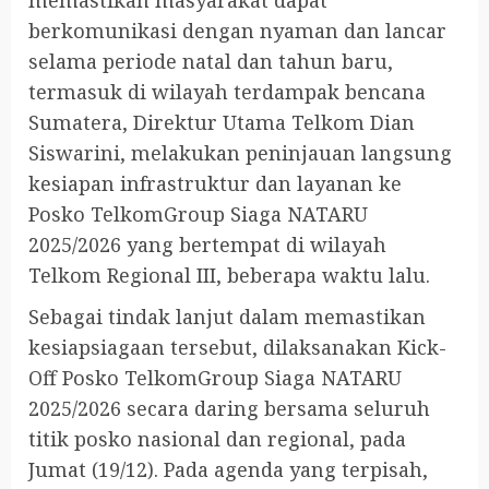
memastikan masyarakat dapat
berkomunikasi dengan nyaman dan lancar
selama periode natal dan tahun baru,
termasuk di wilayah terdampak bencana
Sumatera, Direktur Utama Telkom Dian
Siswarini, melakukan peninjauan langsung
kesiapan infrastruktur dan layanan ke
Posko TelkomGroup Siaga NATARU
2025/2026 yang bertempat di wilayah
Telkom Regional III, beberapa waktu lalu.
Sebagai tindak lanjut dalam memastikan
kesiapsiagaan tersebut, dilaksanakan Kick-
Off Posko TelkomGroup Siaga NATARU
2025/2026 secara daring bersama seluruh
titik posko nasional dan regional, pada
Jumat (19/12). Pada agenda yang terpisah,