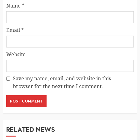
Name
*
Email
*
Website
Save my name, email, and website in this
browser for the next time I comment.
RELATED NEWS