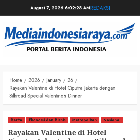
REDAKSI
August 7, 2026
6:02:29 AM
Home
2026
January
26
Rayakan Valentine di Hotel Ciputra Jakarta dengan
Silkroad Special Valentine’s Dinner
Berita
Ekonomi dan Bisnis
Metropolitan
Nasional
Rayakan Valentine di Hotel