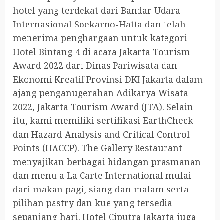
hotel yang terdekat dari Bandar Udara
Internasional Soekarno-Hatta dan telah
menerima penghargaan untuk kategori
Hotel Bintang 4 di acara Jakarta Tourism
Award 2022 dari Dinas Pariwisata dan
Ekonomi Kreatif Provinsi DKI Jakarta dalam
ajang penganugerahan Adikarya Wisata
2022, Jakarta Tourism Award (JTA). Selain
itu, kami memiliki sertifikasi EarthCheck
dan Hazard Analysis and Critical Control
Points (HACCP). The Gallery Restaurant
menyajikan berbagai hidangan prasmanan
dan menu a La Carte International mulai
dari makan pagi, siang dan malam serta
pilihan pastry dan kue yang tersedia
sepanjang hari. Hotel Ciputra Jakarta juga