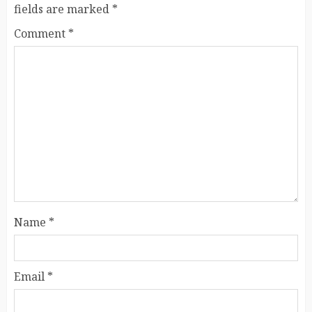
fields are marked
*
Comment
*
Name
*
Email
*