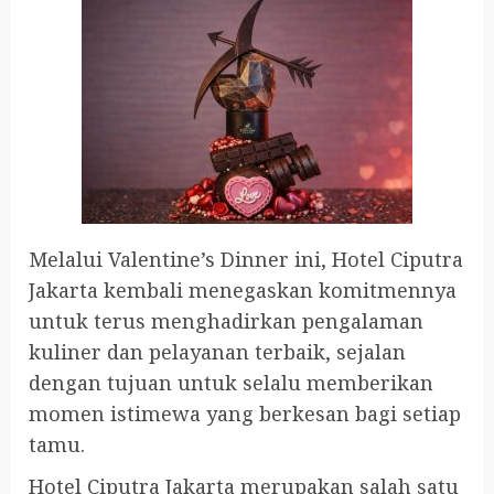
Melalui Valentine’s Dinner ini, Hotel Ciputra
Jakarta kembali menegaskan komitmennya
untuk terus menghadirkan pengalaman
kuliner dan pelayanan terbaik, sejalan
dengan tujuan untuk selalu memberikan
momen istimewa yang berkesan bagi setiap
tamu.
Hotel Ciputra Jakarta merupakan salah satu