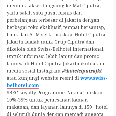
memiliki akses langsung ke Mal Ciputra,
yaitu salah satu pusat bisnis dan
perbelanjaan terbesar di Jakarta dengan
berbagai toko eksklusif, tempat bersantap,
bank dan ATM serta bioskop. Hotel Ciputra
Jakarta adalah milik Grup Ciputra dan
dikelola oleh Swiss-Belhotel International.
Untuk informasi lebih lanjut dan promo
lainnya di Hotel Ciputra Jakarta ikuti akun
media sosial Instagram
@hotelciputrajkt
atau kunjungi website resmi di
www.swiss-
belhotel.com
SBEC Loyalty Programme: Nikmati diskon
10%-35% untuk pemesanan kamar,
makanan, dan layanan lainnya di 150+ hotel
di seluruh dunia dengan menjadi anggota