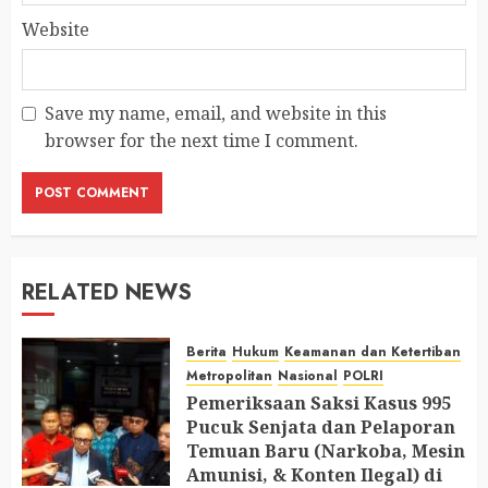
Website
Save my name, email, and website in this
browser for the next time I comment.
RELATED NEWS
Berita
Hukum
Keamanan dan Ketertiban
Metropolitan
Nasional
POLRI
Pemeriksaan Saksi Kasus 995
Pucuk Senjata dan Pelaporan
Temuan Baru (Narkoba, Mesin
Amunisi, & Konten Ilegal) di