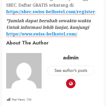
SBEC. Daftar GRATIS sekarang di
https://sbec.swiss-belhotel.com/register
.
*Jumlah dapat berubah sewaktu-waktu
Untuk informasi lebih lanjut, kunjungi
https://www.swiss-belhotel.com/
About The Author
admin
See author's posts
Post Views:
136