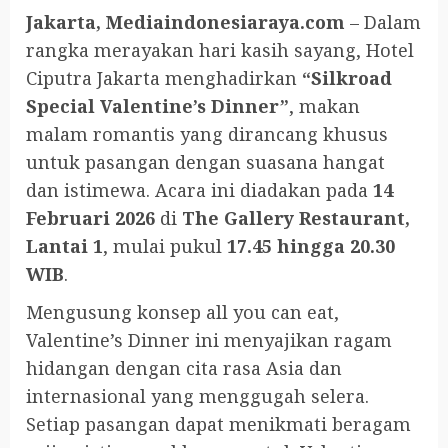
Jakarta, Mediaindonesiaraya.com
– Dalam
rangka merayakan hari kasih sayang, Hotel
Ciputra Jakarta menghadirkan
“Silkroad
Special Valentine’s Dinner”
, makan
malam romantis yang dirancang khusus
untuk pasangan dengan suasana hangat
dan istimewa. Acara ini diadakan pada
14
Februari 2026
di
The Gallery Restaurant,
Lantai 1
, mulai pukul
17.45 hingga 20.30
WIB
.
Mengusung konsep all you can eat,
Valentine’s Dinner ini menyajikan ragam
hidangan dengan cita rasa Asia dan
internasional yang menggugah selera.
Setiap pasangan dapat menikmati beragam