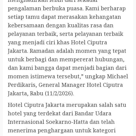
pengalaman berbuka puasa. Kami berharap
setiap tamu dapat merasakan kehangatan
kebersamaan dengan kualitas rasa dan
pelayanan terbaik, serta pelayanan terbaik
yang menjadi ciri khas Hotel Ciputra
Jakarta. Ramadan adalah momen yang tepat
untuk berbagi dan mempererat hubungan,
dan kami bangga dapat menjadi bagian dari
momen istimewa tersebut,” ungkap Michael
Perdikaris, General Manager Hotel Ciputra
Jakarta, Rabu (11/2/2026).
Hotel Ciputra Jakarta merupakan salah satu
hotel yang terdekat dari Bandar Udara
Internasional Soekarno-Hatta dan telah
menerima penghargaan untuk kategori