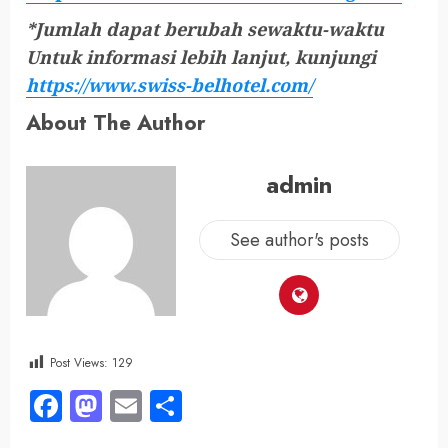
*Jumlah dapat berubah sewaktu-waktu
Untuk informasi lebih lanjut, kunjungi
https://www.swiss-belhotel.com/
About The Author
admin
See author's posts
Post Views:
129
Facebook
Mastodon
Email
Share