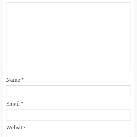
Name
*
Email
*
Website