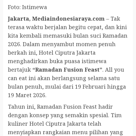
Foto: Istimewa
Jakarta, Mediaindonesiaraya.com
– Tak
terasa waktu berjalan begitu cepat, dan kini
kita kembali memasuki bulan suci Ramadan
2026. Dalam menyambut momen penuh
berkah ini, Hotel Ciputra Jakarta
menghadirkan buka puasa istimewa
bertajuk
“Ramadan Fusion Feast”
. All you
can eat ini akan berlangsung selama satu
bulan penuh, mulai dari 19 Februari hingga
19 Maret 2026.
Tahun ini, Ramadan Fusion Feast hadir
dengan konsep yang semakin spesial. Tim
kuliner Hotel Ciputra Jakarta telah
menyiapkan rangkaian menu pilihan yang