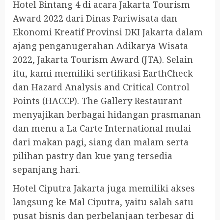
Hotel Bintang 4 di acara Jakarta Tourism
Award 2022 dari Dinas Pariwisata dan
Ekonomi Kreatif Provinsi DKI Jakarta dalam
ajang penganugerahan Adikarya Wisata
2022, Jakarta Tourism Award (JTA). Selain
itu, kami memiliki sertifikasi EarthCheck
dan Hazard Analysis and Critical Control
Points (HACCP). The Gallery Restaurant
menyajikan berbagai hidangan prasmanan
dan menu a La Carte International mulai
dari makan pagi, siang dan malam serta
pilihan pastry dan kue yang tersedia
sepanjang hari.
Hotel Ciputra Jakarta juga memiliki akses
langsung ke Mal Ciputra, yaitu salah satu
pusat bisnis dan perbelanjaan terbesar di