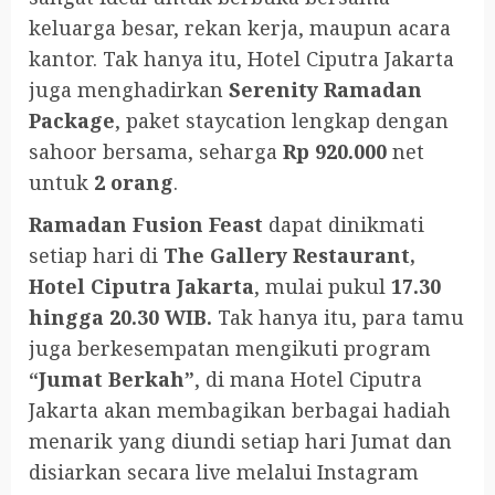
keluarga besar, rekan kerja, maupun acara
kantor. Tak hanya itu, Hotel Ciputra Jakarta
juga menghadirkan
Serenity Ramadan
Package
, paket staycation lengkap dengan
sahoor bersama, seharga
Rp 920.000
net
untuk
2 orang
.
Ramadan Fusion Feast
dapat dinikmati
setiap hari di
The Gallery Restaurant,
Hotel Ciputra Jakarta
, mulai pukul
17.30
hingga 20.30 WIB.
Tak hanya itu, para tamu
juga berkesempatan mengikuti program
“Jumat Berkah”
, di mana Hotel Ciputra
Jakarta akan membagikan berbagai hadiah
menarik yang diundi setiap hari Jumat dan
disiarkan secara live melalui Instagram