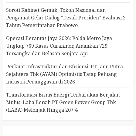
Soroti Kabinet Gemuk, Tokoh Nasional dan
Pengamat Gelar Dialog “Desak Presiden” Evaluasi 2
Tahun Pemerintahan Prabowo
Operasi Berantas Jaya 2026: Polda Metro Jaya
Ungkap 769 Kasus Curanmor, Amankan 729
Tersangka dan Belasan Senjata Api
Perkuat Infrastruktur dan Efisiensi, PT Janu Putra
Sejahtera Tbk (AYAM) Optimistis Tatap Peluang
Industri Perunggasan di 2026
Transformasi Bisnis Energi Terbarukan Berjalan
Mulus, Laba Bersih PT Green Power Group Tbk
(LABA) Melonjak Hingga 207%