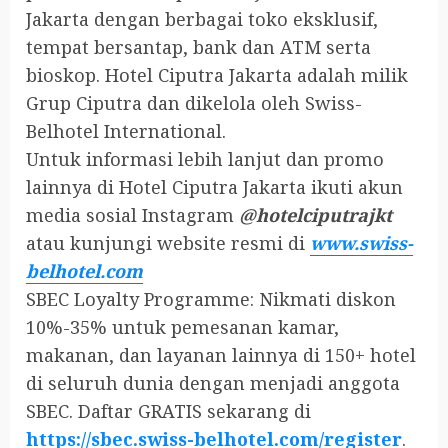
Jakarta dengan berbagai toko eksklusif,
tempat bersantap, bank dan ATM serta
bioskop. Hotel Ciputra Jakarta adalah milik
Grup Ciputra dan dikelola oleh Swiss-
Belhotel International.
Untuk informasi lebih lanjut dan promo
lainnya di Hotel Ciputra Jakarta ikuti akun
media sosial Instagram
@hotelciputrajkt
atau kunjungi website resmi di
www.swiss-
belhotel.com
SBEC Loyalty Programme: Nikmati diskon
10%-35% untuk pemesanan kamar,
makanan, dan layanan lainnya di 150+ hotel
di seluruh dunia dengan menjadi anggota
SBEC. Daftar GRATIS sekarang di
https://sbec.swiss-belhotel.com/register
.