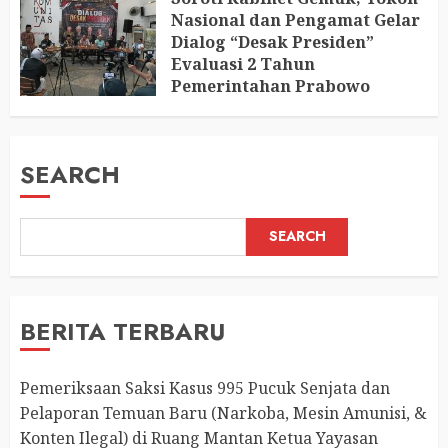
Nasional dan Pengamat Gelar
Dialog “Desak Presiden”
Evaluasi 2 Tahun
Pemerintahan Prabowo
AUGUST 2, 2026
0
SEARCH
SEARCH
BERITA TERBARU
Pemeriksaan Saksi Kasus 995 Pucuk Senjata dan
Pelaporan Temuan Baru (Narkoba, Mesin Amunisi, &
Konten Ilegal) di Ruang Mantan Ketua Yayasan