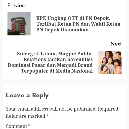
Previous
KPK Ungkap OTT di PN Depok,
Terlibat Ketua PN dan Wakil Ketua
PN Depok Diamankan
Next
Sinergi 4 Tahun, Magpie Public
Relations Jadikan barenbliss
Dominasi Pasar dan Menjadi Brand
Terpopuler di Media Nasional
Leave a Reply
Your email address will not be published.
Required
fields are marked
*
Comment
*