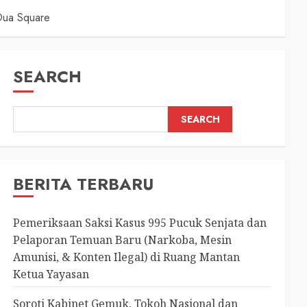
Dua Square
SEARCH
SEARCH
BERITA TERBARU
Pemeriksaan Saksi Kasus 995 Pucuk Senjata dan
Pelaporan Temuan Baru (Narkoba, Mesin
Amunisi, & Konten Ilegal) di Ruang Mantan
Ketua Yayasan
Soroti Kabinet Gemuk, Tokoh Nasional dan