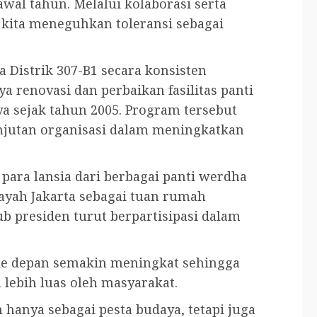
wal tahun. Melalui kolaborasi serta
kita meneguhkan toleransi sebagai
Distrik 307-B1 secara konsisten
a renovasi dan perbaikan fasilitas panti
ya sejak tahun 2005. Program tersebut
njutan organisasi dalam meningkatkan
 para lansia dari berbagai panti werdha
layah Jakarta sebagai tuan rumah
ub presiden turut berpartisipasi dalam
 ke depan semakin meningkat sehingga
 lebih luas oleh masyarakat.
 hanya sebagai pesta budaya, tetapi juga