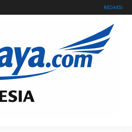
REDAKSI