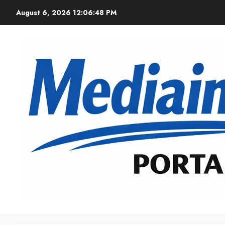
August 6, 2026
12:06:50 PM