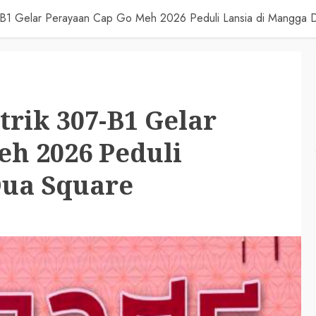
07-B1 Gelar Perayaan Cap Go Meh 2026 Peduli Lansia di Mangga 
trik 307-B1 Gelar
eh 2026 Peduli
Dua Square