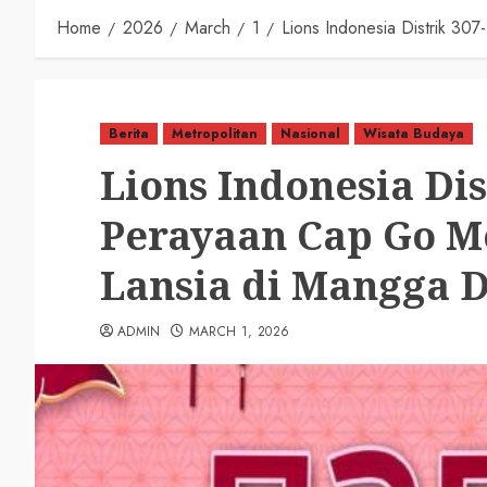
Home
2026
March
1
Lions Indonesia Distrik 3
Berita
Metropolitan
Nasional
Wisata Budaya
Lions Indonesia Dis
Perayaan Cap Go M
Lansia di Mangga 
ADMIN
MARCH 1, 2026