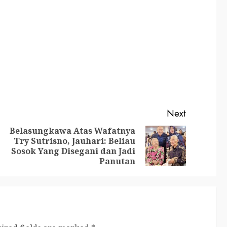
Next
Belasungkawa Atas Wafatnya
Try Sutrisno, Jauhari: Beliau
Sosok Yang Disegani dan Jadi
Panutan