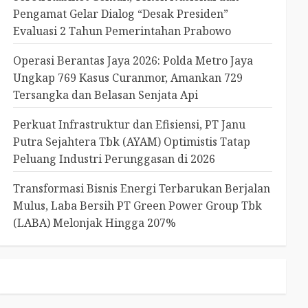
Pengamat Gelar Dialog “Desak Presiden”
Evaluasi 2 Tahun Pemerintahan Prabowo
Operasi Berantas Jaya 2026: Polda Metro Jaya
Ungkap 769 Kasus Curanmor, Amankan 729
Tersangka dan Belasan Senjata Api
Perkuat Infrastruktur dan Efisiensi, PT Janu
Putra Sejahtera Tbk (AYAM) Optimistis Tatap
Peluang Industri Perunggasan di 2026
Transformasi Bisnis Energi Terbarukan Berjalan
Mulus, Laba Bersih PT Green Power Group Tbk
(LABA) Melonjak Hingga 207%