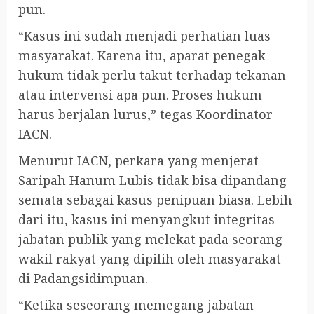
pun.
“Kasus ini sudah menjadi perhatian luas
masyarakat. Karena itu, aparat penegak
hukum tidak perlu takut terhadap tekanan
atau intervensi apa pun. Proses hukum
harus berjalan lurus,” tegas Koordinator
IACN.
Menurut IACN, perkara yang menjerat
Saripah Hanum Lubis tidak bisa dipandang
semata sebagai kasus penipuan biasa. Lebih
dari itu, kasus ini menyangkut integritas
jabatan publik yang melekat pada seorang
wakil rakyat yang dipilih oleh masyarakat
di Padangsidimpuan.
“Ketika seseorang memegang jabatan