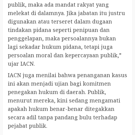
publik, maka ada mandat rakyat yang
melekat di dalamnya. Jika jabatan itu justru
digunakan atau terseret dalam dugaan
tindakan pidana seperti penipuan dan
penggelapan, maka persoalannya bukan
lagi sekadar hukum pidana, tetapi juga
persoalan moral dan kepercayaan publik,”
ujar IACN.
IACN juga menilai bahwa penanganan kasus
ini akan menjadi ujian bagi komitmen
penegakan hukum di daerah. Publik,
menurut mereka, kini sedang mengamati
apakah hukum benar-benar ditegakkan
secara adil tanpa pandang bulu terhadap
pejabat publik.