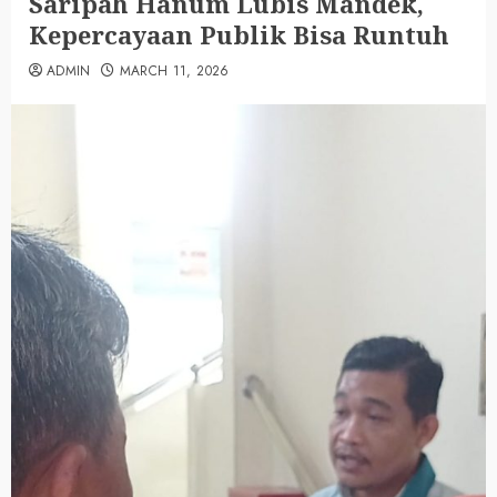
Saripah Hanum Lubis Mandek,
Kepercayaan Publik Bisa Runtuh
ADMIN
MARCH 11, 2026