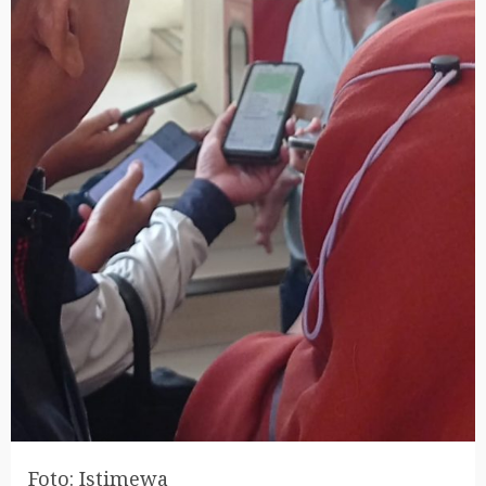
Foto: Istimewa