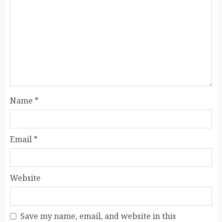
Name
*
Email
*
Website
Save my name, email, and website in this