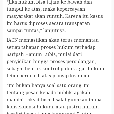
“Jika hukum bisa tajam ke bawah dan
tumpul ke atas, maka kepercayaan
masyarakat akan runtuh. Karena itu kasus
ini harus diproses secara transparan
sampai tuntas,” lanjutnya.
IACN memastikan akan terus memantau
setiap tahapan proses hukum terhadap
Saripah Hanum Lubis, mulai dari
penyidikan hingga proses persidangan,
sebagai bentuk kontrol publik agar hukum
tetap berdiri di atas prinsip keadilan.
“Ini bukan hanya soal satu orang. Ini
tentang pesan kepada publik: apakah
mandat rakyat bisa disalahgunakan tanpa
konsekuensi hukum, atau justru hukum
berdiri tegak tanpa kompromi,” tutup