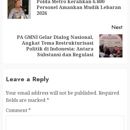
Polda Metro Kerahkan 6.800
Personel Amankan Mudik Lebaran
2026
Next
PA GMNI Gelar Dialog Nasional,
Angkat Tema Restrukturisasi
Politik di Indonesia: Antara
Substansi dan Regulasi
Leave a Reply
Your email address will not be published.
Required
fields are marked
*
Comment
*