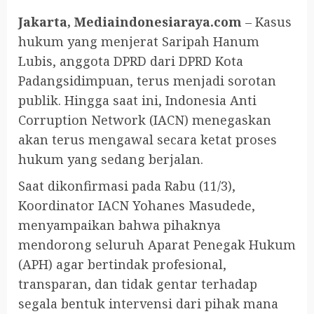
Jakarta, Mediaindonesiaraya.com
– Kasus
hukum yang menjerat Saripah Hanum
Lubis, anggota DPRD dari DPRD Kota
Padangsidimpuan, terus menjadi sorotan
publik. Hingga saat ini, Indonesia Anti
Corruption Network (IACN) menegaskan
akan terus mengawal secara ketat proses
hukum yang sedang berjalan.
Saat dikonfirmasi pada Rabu (11/3),
Koordinator IACN Yohanes Masudede,
menyampaikan bahwa pihaknya
mendorong seluruh Aparat Penegak Hukum
(APH) agar bertindak profesional,
transparan, dan tidak gentar terhadap
segala bentuk intervensi dari pihak mana