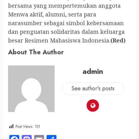
bersama yang mempertemukan anggota
Menwa aktif, alumni, serta para
narasumber sebagai simbol kebersamaan
dan penguatan solidaritas dalam keluarga
besar Resimen Mahasiswa Indonesia.
(Red)
About The Author
admin
See author's posts
Post Views:
101