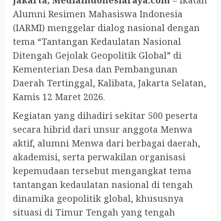
Alumni Resimen Mahasiswa Indonesia
(IARMI) menggelar dialog nasional dengan
tema “Tantangan Kedaulatan Nasional
Ditengah Gejolak Geopolitik Global” di
Kementerian Desa dan Pembangunan
Daerah Tertinggal, Kalibata, Jakarta Selatan,
Kamis 12 Maret 2026.
Kegiatan yang dihadiri sekitar 500 peserta
secara hibrid dari unsur anggota Menwa
aktif, alumni Menwa dari berbagai daerah,
akademisi, serta perwakilan organisasi
kepemudaan tersebut mengangkat tema
tantangan kedaulatan nasional di tengah
dinamika geopolitik global, khususnya
situasi di Timur Tengah yang tengah