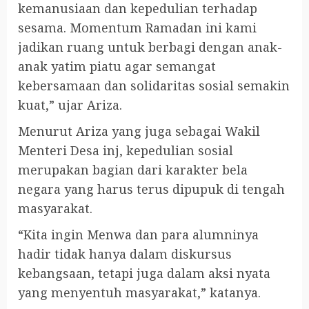
kemanusiaan dan kepedulian terhadap
sesama. Momentum Ramadan ini kami
jadikan ruang untuk berbagi dengan anak-
anak yatim piatu agar semangat
kebersamaan dan solidaritas sosial semakin
kuat,” ujar Ariza.
Menurut Ariza yang juga sebagai Wakil
Menteri Desa inj, kepedulian sosial
merupakan bagian dari karakter bela
negara yang harus terus dipupuk di tengah
masyarakat.
“Kita ingin Menwa dan para alumninya
hadir tidak hanya dalam diskursus
kebangsaan, tetapi juga dalam aksi nyata
yang menyentuh masyarakat,” katanya.