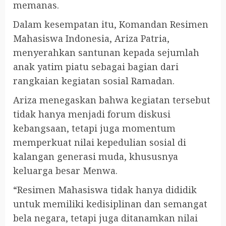
memanas.
Dalam kesempatan itu, Komandan Resimen
Mahasiswa Indonesia, Ariza Patria,
menyerahkan santunan kepada sejumlah
anak yatim piatu sebagai bagian dari
rangkaian kegiatan sosial Ramadan.
Ariza menegaskan bahwa kegiatan tersebut
tidak hanya menjadi forum diskusi
kebangsaan, tetapi juga momentum
memperkuat nilai kepedulian sosial di
kalangan generasi muda, khususnya
keluarga besar Menwa.
“Resimen Mahasiswa tidak hanya dididik
untuk memiliki kedisiplinan dan semangat
bela negara, tetapi juga ditanamkan nilai