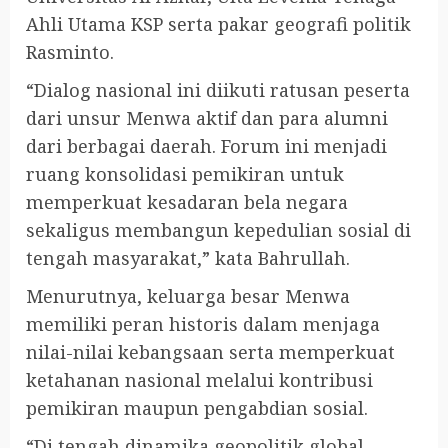
Ahli Utama KSP serta pakar geografi politik
Rasminto.
“Dialog nasional ini diikuti ratusan peserta
dari unsur Menwa aktif dan para alumni
dari berbagai daerah. Forum ini menjadi
ruang konsolidasi pemikiran untuk
memperkuat kesadaran bela negara
sekaligus membangun kepedulian sosial di
tengah masyarakat,” kata Bahrullah.
Menurutnya, keluarga besar Menwa
memiliki peran historis dalam menjaga
nilai-nilai kebangsaan serta memperkuat
ketahanan nasional melalui kontribusi
pemikiran maupun pengabdian sosial.
“Di tengah dinamika geopolitik global,