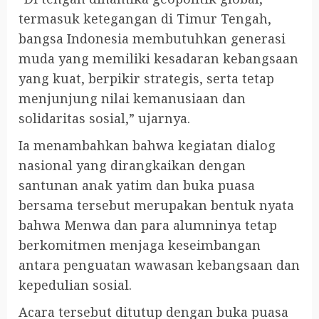
termasuk ketegangan di Timur Tengah,
bangsa Indonesia membutuhkan generasi
muda yang memiliki kesadaran kebangsaan
yang kuat, berpikir strategis, serta tetap
menjunjung nilai kemanusiaan dan
solidaritas sosial,” ujarnya.
Ia menambahkan bahwa kegiatan dialog
nasional yang dirangkaikan dengan
santunan anak yatim dan buka puasa
bersama tersebut merupakan bentuk nyata
bahwa Menwa dan para alumninya tetap
berkomitmen menjaga keseimbangan
antara penguatan wawasan kebangsaan dan
kepedulian sosial.
Acara tersebut ditutup dengan buka puasa