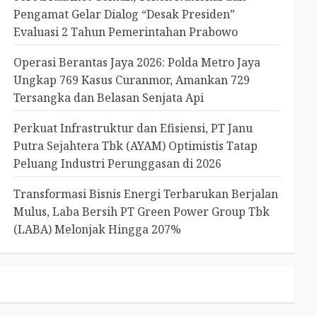
Pengamat Gelar Dialog “Desak Presiden”
Evaluasi 2 Tahun Pemerintahan Prabowo
Operasi Berantas Jaya 2026: Polda Metro Jaya
Ungkap 769 Kasus Curanmor, Amankan 729
Tersangka dan Belasan Senjata Api
Perkuat Infrastruktur dan Efisiensi, PT Janu
Putra Sejahtera Tbk (AYAM) Optimistis Tatap
Peluang Industri Perunggasan di 2026
Transformasi Bisnis Energi Terbarukan Berjalan
Mulus, Laba Bersih PT Green Power Group Tbk
(LABA) Melonjak Hingga 207%