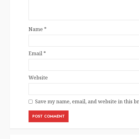
Name
*
Email
*
Website
Save my name, email, and website in this b