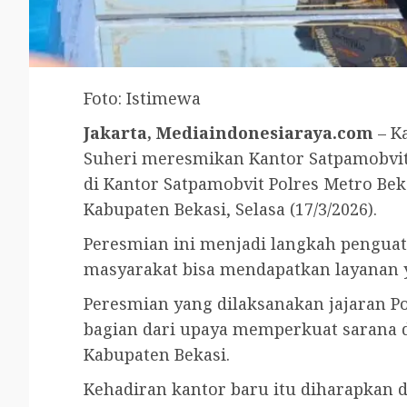
Foto: Istimewa
Jakarta, Mediaindonesiaraya.com
– K
Suheri meresmikan Kantor Satpamobvit 
di Kantor Satpamobvit Polres Metro Bek
Kabupaten Bekasi, Selasa (17/3/2026).
Peresmian ini menjadi langkah penguat
masyarakat bisa mendapatkan layanan ya
Peresmian yang dilaksanakan jajaran P
bagian dari upaya memperkuat sarana d
Kabupaten Bekasi.
Kehadiran kantor baru itu diharapkan 