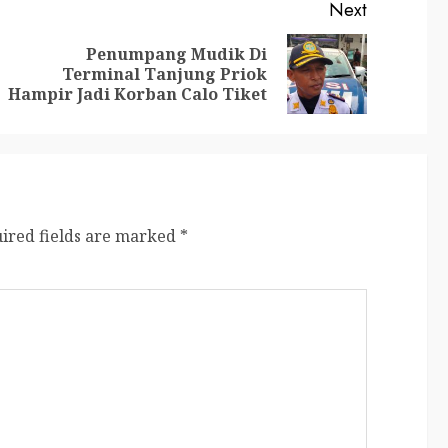
Next
Penumpang Mudik Di
Terminal Tanjung Priok
Hampir Jadi Korban Calo Tiket
ired fields are marked
*