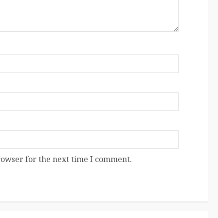
rowser for the next time I comment.