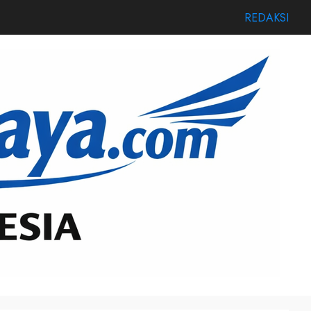
REDAKSI