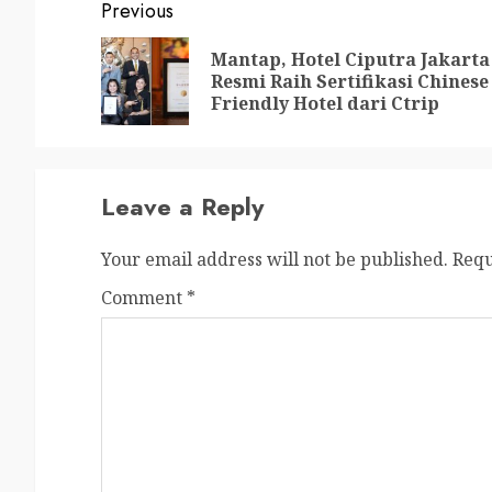
Previous
Mantap, Hotel Ciputra Jakarta
Resmi Raih Sertifikasi Chinese
Friendly Hotel dari Ctrip
Leave a Reply
Your email address will not be published.
Requ
Comment
*