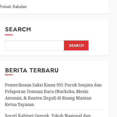
 Polsek Babelan
SEARCH
SEARCH
BERITA TERBARU
Pemeriksaan Saksi Kasus 995 Pucuk Senjata dan
Pelaporan Temuan Baru (Narkoba, Mesin
Amunisi, & Konten Ilegal) di Ruang Mantan
Ketua Yayasan
Soroti Kabinet Gemuk, Tokoh Nasional dan