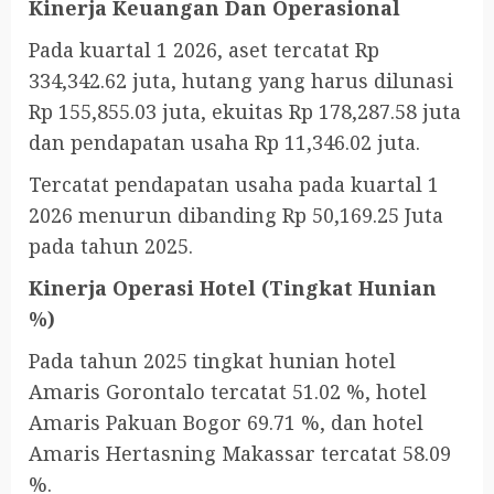
Kinerja Keuangan Dan Operasional
Pada kuartal 1 2026, aset tercatat Rp
334,342.62 juta, hutang yang harus dilunasi
Rp 155,855.03 juta, ekuitas Rp 178,287.58 juta
dan pendapatan usaha Rp 11,346.02 juta.
Tercatat pendapatan usaha pada kuartal 1
2026 menurun dibanding Rp 50,169.25 Juta
pada tahun 2025.
Kinerja Operasi Hotel (Tingkat Hunian
%)
Pada tahun 2025 tingkat hunian hotel
Amaris Gorontalo tercatat 51.02 %, hotel
Amaris Pakuan Bogor 69.71 %, dan hotel
Amaris Hertasning Makassar tercatat 58.09
%.