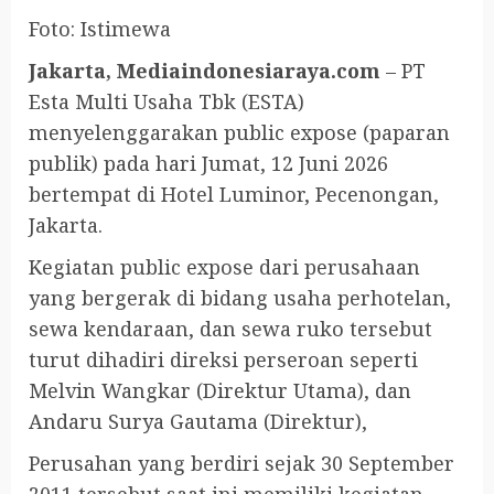
Foto: Istimewa
Jakarta, Mediaindonesiaraya.com
– PT
Esta Multi Usaha Tbk (ESTA)
menyelenggarakan public expose (paparan
publik) pada hari Jumat, 12 Juni 2026
bertempat di Hotel Luminor, Pecenongan,
Jakarta.
Kegiatan public expose dari perusahaan
yang bergerak di bidang usaha perhotelan,
sewa kendaraan, dan sewa ruko tersebut
turut dihadiri direksi perseroan seperti
Melvin Wangkar (Direktur Utama), dan
Andaru Surya Gautama (Direktur),
Perusahan yang berdiri sejak 30 September