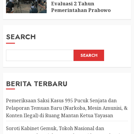
Evaluasi 2 Tahun
Pemerintahan Prabowo
AUGUST 2, 2026
0
SEARCH
SEARCH
BERITA TERBARU
Pemeriksaan Saksi Kasus 995 Pucuk Senjata dan
Pelaporan Temuan Baru (Narkoba, Mesin Amunisi, &
Konten Ilegal) di Ruang Mantan Ketua Yayasan
Soroti Kabinet Gemuk, Tokoh Nasional dan