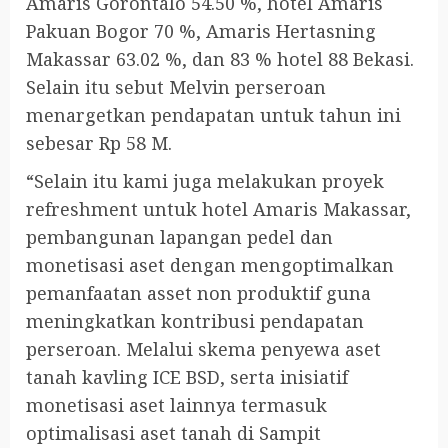
Amaris Gorontalo 54.50 %, hotel Amaris
Pakuan Bogor 70 %, Amaris Hertasning
Makassar 63.02 %, dan 83 % hotel 88 Bekasi.
Selain itu sebut Melvin perseroan
menargetkan pendapatan untuk tahun ini
sebesar Rp 58 M.
“Selain itu kami juga melakukan proyek
refreshment untuk hotel Amaris Makassar,
pembangunan lapangan pedel dan
monetisasi aset dengan mengoptimalkan
pemanfaatan asset non produktif guna
meningkatkan kontribusi pendapatan
perseroan. Melalui skema penyewa aset
tanah kavling ICE BSD, serta inisiatif
monetisasi aset lainnya termasuk
optimalisasi aset tanah di Sampit