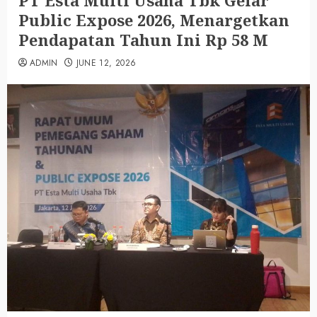
PT Esta Multi Usaha Tbk Gelar
Public Expose 2026, Menargetkan
Pendapatan Tahun Ini Rp 58 M
ADMIN
JUNE 12, 2026