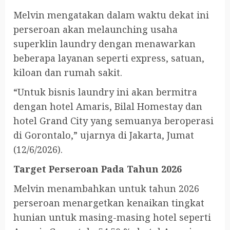
Melvin mengatakan dalam waktu dekat ini
perseroan akan melaunching usaha
superklin laundry dengan menawarkan
beberapa layanan seperti express, satuan,
kiloan dan rumah sakit.
“Untuk bisnis laundry ini akan bermitra
dengan hotel Amaris, Bilal Homestay dan
hotel Grand City yang semuanya beroperasi
di Gorontalo,” ujarnya di Jakarta, Jumat
(12/6/2026).
Target Perseroan Pada Tahun 2026
Melvin menambahkan untuk tahun 2026
perseroan menargetkan kenaikan tingkat
hunian untuk masing-masing hotel seperti