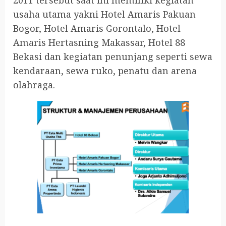
2011 tersebut saat ini memiliki kegiatan
usaha utama yakni Hotel Amaris Pakuan
Bogor, Hotel Amaris Gorontalo, Hotel
Amaris Hertasning Makassar, Hotel 88
Bekasi dan kegiatan penunjang seperti sewa
kendaraan, sewa ruko, penatu dan arena
olahraga.