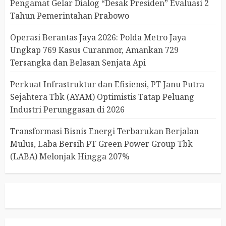
Pengamat Gelar Dialog “Desak Presiden” Evaluasi 2
Tahun Pemerintahan Prabowo
Operasi Berantas Jaya 2026: Polda Metro Jaya
Ungkap 769 Kasus Curanmor, Amankan 729
Tersangka dan Belasan Senjata Api
Perkuat Infrastruktur dan Efisiensi, PT Janu Putra
Sejahtera Tbk (AYAM) Optimistis Tatap Peluang
Industri Perunggasan di 2026
Transformasi Bisnis Energi Terbarukan Berjalan
Mulus, Laba Bersih PT Green Power Group Tbk
(LABA) Melonjak Hingga 207%