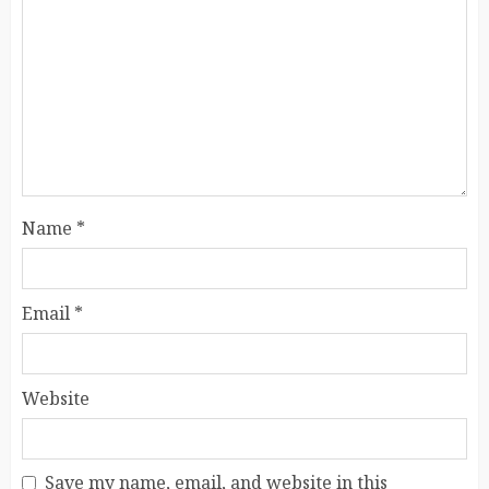
Name
*
Email
*
Website
Save my name, email, and website in this