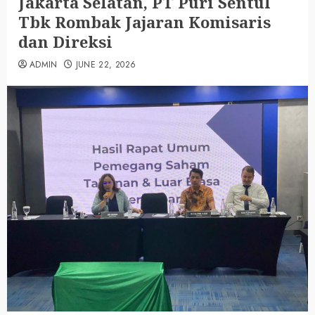
Jakarta Selatan, PT Puri Sentul
Tbk Rombak Jajaran Komisaris
dan Direksi
ADMIN
JUNE 22, 2026