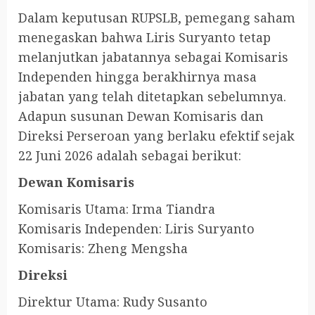
Dalam keputusan RUPSLB, pemegang saham
menegaskan bahwa Liris Suryanto tetap
melanjutkan jabatannya sebagai Komisaris
Independen hingga berakhirnya masa
jabatan yang telah ditetapkan sebelumnya.
Adapun susunan Dewan Komisaris dan
Direksi Perseroan yang berlaku efektif sejak
22 Juni 2026 adalah sebagai berikut:
Dewan Komisaris
Komisaris Utama: Irma Tiandra
Komisaris Independen: Liris Suryanto
Komisaris: Zheng Mengsha
Direksi
Direktur Utama: Rudy Susanto