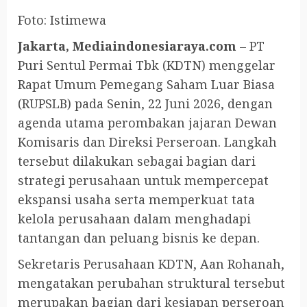
Foto: Istimewa
Jakarta, Mediaindonesiaraya.com
– PT
Puri Sentul Permai Tbk (KDTN) menggelar
Rapat Umum Pemegang Saham Luar Biasa
(RUPSLB) pada Senin, 22 Juni 2026, dengan
agenda utama perombakan jajaran Dewan
Komisaris dan Direksi Perseroan. Langkah
tersebut dilakukan sebagai bagian dari
strategi perusahaan untuk mempercepat
ekspansi usaha serta memperkuat tata
kelola perusahaan dalam menghadapi
tantangan dan peluang bisnis ke depan.
Sekretaris Perusahaan KDTN, Aan Rohanah,
mengatakan perubahan struktural tersebut
merupakan bagian dari kesiapan perseroan