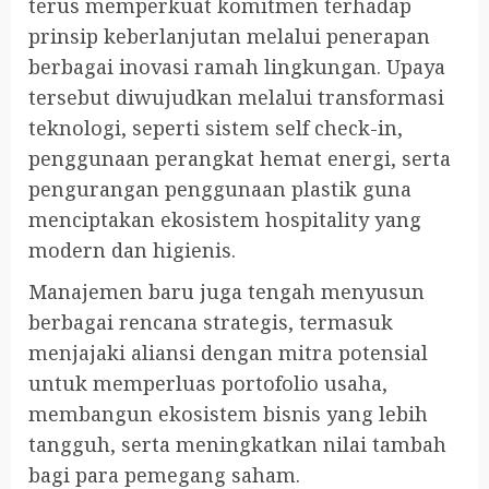
terus memperkuat komitmen terhadap
prinsip keberlanjutan melalui penerapan
berbagai inovasi ramah lingkungan. Upaya
tersebut diwujudkan melalui transformasi
teknologi, seperti sistem self check-in,
penggunaan perangkat hemat energi, serta
pengurangan penggunaan plastik guna
menciptakan ekosistem hospitality yang
modern dan higienis.
Manajemen baru juga tengah menyusun
berbagai rencana strategis, termasuk
menjajaki aliansi dengan mitra potensial
untuk memperluas portofolio usaha,
membangun ekosistem bisnis yang lebih
tangguh, serta meningkatkan nilai tambah
bagi para pemegang saham.