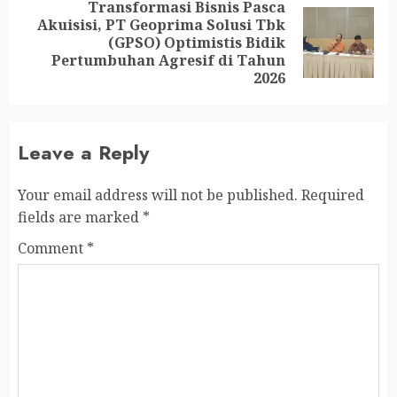
Transformasi Bisnis Pasca
Akuisisi, PT Geoprima Solusi Tbk
(GPSO) Optimistis Bidik
Pertumbuhan Agresif di Tahun
2026
Leave a Reply
Your email address will not be published.
Required
fields are marked
*
Comment
*