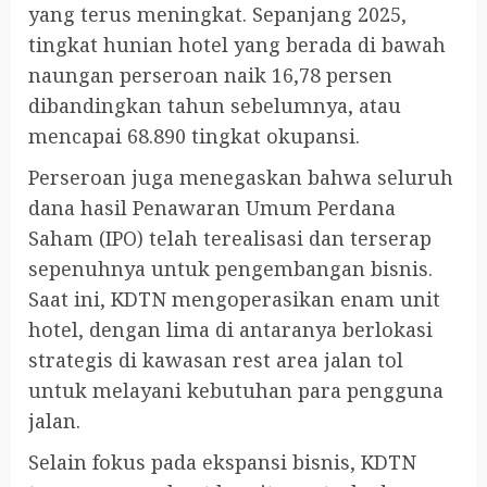
yang terus meningkat. Sepanjang 2025,
tingkat hunian hotel yang berada di bawah
naungan perseroan naik 16,78 persen
dibandingkan tahun sebelumnya, atau
mencapai 68.890 tingkat okupansi.
Perseroan juga menegaskan bahwa seluruh
dana hasil Penawaran Umum Perdana
Saham (IPO) telah terealisasi dan terserap
sepenuhnya untuk pengembangan bisnis.
Saat ini, KDTN mengoperasikan enam unit
hotel, dengan lima di antaranya berlokasi
strategis di kawasan rest area jalan tol
untuk melayani kebutuhan para pengguna
jalan.
Selain fokus pada ekspansi bisnis, KDTN