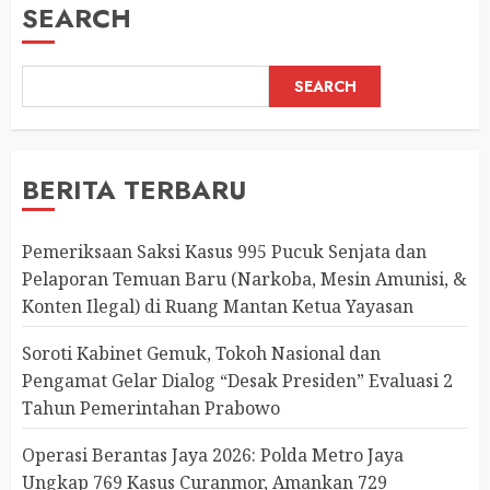
SEARCH
SEARCH
BERITA TERBARU
Pemeriksaan Saksi Kasus 995 Pucuk Senjata dan
Pelaporan Temuan Baru (Narkoba, Mesin Amunisi, &
Konten Ilegal) di Ruang Mantan Ketua Yayasan
Soroti Kabinet Gemuk, Tokoh Nasional dan
Pengamat Gelar Dialog “Desak Presiden” Evaluasi 2
Tahun Pemerintahan Prabowo
Operasi Berantas Jaya 2026: Polda Metro Jaya
Ungkap 769 Kasus Curanmor, Amankan 729