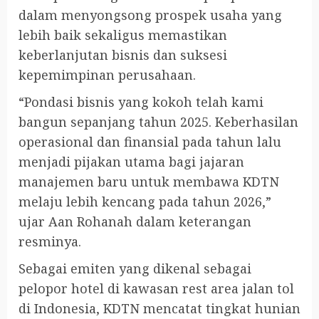
dalam menyongsong prospek usaha yang
lebih baik sekaligus memastikan
keberlanjutan bisnis dan suksesi
kepemimpinan perusahaan.
“Pondasi bisnis yang kokoh telah kami
bangun sepanjang tahun 2025. Keberhasilan
operasional dan finansial pada tahun lalu
menjadi pijakan utama bagi jajaran
manajemen baru untuk membawa KDTN
melaju lebih kencang pada tahun 2026,”
ujar Aan Rohanah dalam keterangan
resminya.
Sebagai emiten yang dikenal sebagai
pelopor hotel di kawasan rest area jalan tol
di Indonesia, KDTN mencatat tingkat hunian