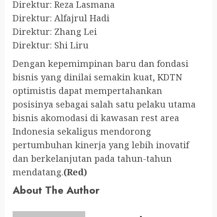
Direktur: Reza Lasmana
Direktur: Alfajrul Hadi
Direktur: Zhang Lei
Direktur: Shi Liru
Dengan kepemimpinan baru dan fondasi
bisnis yang dinilai semakin kuat, KDTN
optimistis dapat mempertahankan
posisinya sebagai salah satu pelaku utama
bisnis akomodasi di kawasan rest area
Indonesia sekaligus mendorong
pertumbuhan kinerja yang lebih inovatif
dan berkelanjutan pada tahun-tahun
mendatang.
(Red)
About The Author