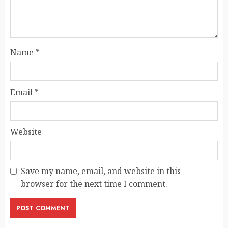
Name
*
Email
*
Website
Save my name, email, and website in this
browser for the next time I comment.