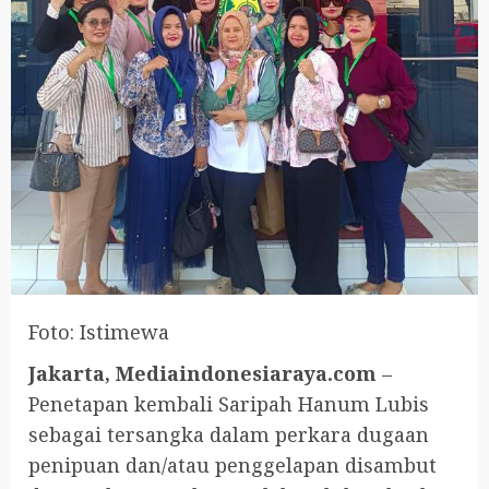
Foto: Istimewa
Jakarta, Mediaindonesiaraya.com
–
Penetapan kembali Saripah Hanum Lubis
sebagai tersangka dalam perkara dugaan
penipuan dan/atau penggelapan disambut