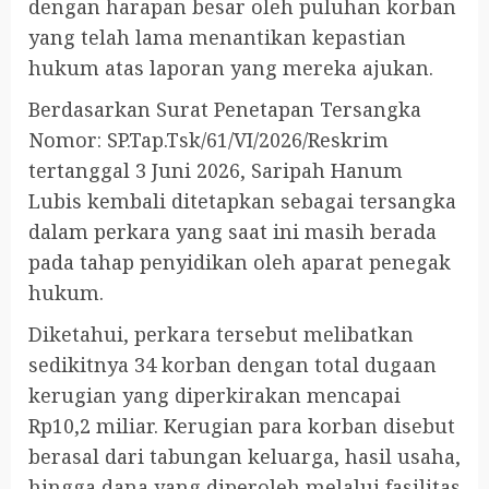
dengan harapan besar oleh puluhan korban
yang telah lama menantikan kepastian
hukum atas laporan yang mereka ajukan.
Berdasarkan Surat Penetapan Tersangka
Nomor: SP.Tap.Tsk/61/VI/2026/Reskrim
tertanggal 3 Juni 2026, Saripah Hanum
Lubis kembali ditetapkan sebagai tersangka
dalam perkara yang saat ini masih berada
pada tahap penyidikan oleh aparat penegak
hukum.
Diketahui, perkara tersebut melibatkan
sedikitnya 34 korban dengan total dugaan
kerugian yang diperkirakan mencapai
Rp10,2 miliar. Kerugian para korban disebut
berasal dari tabungan keluarga, hasil usaha,
hingga dana yang diperoleh melalui fasilitas