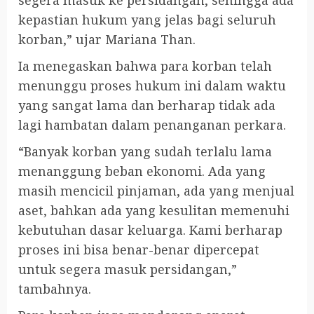
kepastian hukum yang jelas bagi seluruh
korban,” ujar Mariana Than.
Ia menegaskan bahwa para korban telah
menunggu proses hukum ini dalam waktu
yang sangat lama dan berharap tidak ada
lagi hambatan dalam penanganan perkara.
“Banyak korban yang sudah terlalu lama
menanggung beban ekonomi. Ada yang
masih mencicil pinjaman, ada yang menjual
aset, bahkan ada yang kesulitan memenuhi
kebutuhan dasar keluarga. Kami berharap
proses ini bisa benar-benar dipercepat
untuk segera masuk persidangan,”
tambahnya.