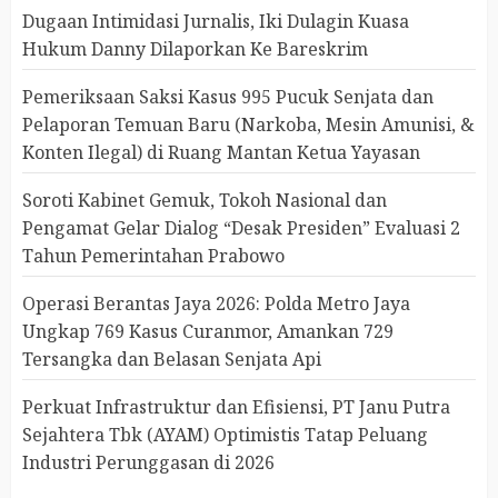
Dugaan Intimidasi Jurnalis, Iki Dulagin Kuasa
Hukum Danny Dilaporkan Ke Bareskrim
Pemeriksaan Saksi Kasus 995 Pucuk Senjata dan
Pelaporan Temuan Baru (Narkoba, Mesin Amunisi, &
Konten Ilegal) di Ruang Mantan Ketua Yayasan
Soroti Kabinet Gemuk, Tokoh Nasional dan
Pengamat Gelar Dialog “Desak Presiden” Evaluasi 2
Tahun Pemerintahan Prabowo
Operasi Berantas Jaya 2026: Polda Metro Jaya
Ungkap 769 Kasus Curanmor, Amankan 729
Tersangka dan Belasan Senjata Api
Perkuat Infrastruktur dan Efisiensi, PT Janu Putra
Sejahtera Tbk (AYAM) Optimistis Tatap Peluang
Industri Perunggasan di 2026