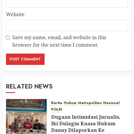
Website
Save my name, email, and website in this
browser for the next time I comment.
RELATED NEWS
Berita
Hukum
Metropolitan
Nasional
POLRI
Dugaan Intimidasi Jurnalis,
Iki Dulagin Kuasa Hukum
Danny Dilaporkan Ke