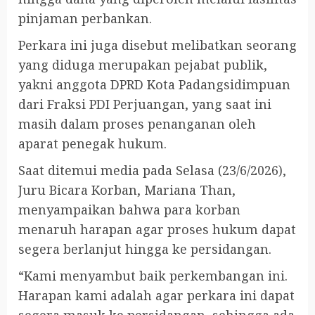
pinjaman perbankan.
Perkara ini juga disebut melibatkan seorang
yang diduga merupakan pejabat publik,
yakni anggota DPRD Kota Padangsidimpuan
dari Fraksi PDI Perjuangan, yang saat ini
masih dalam proses penanganan oleh
aparat penegak hukum.
Saat ditemui media pada Selasa (23/6/2026),
Juru Bicara Korban, Mariana Than,
menyampaikan bahwa para korban
menaruh harapan agar proses hukum dapat
segera berlanjut hingga ke persidangan.
“Kami menyambut baik perkembangan ini.
Harapan kami adalah agar perkara ini dapat
segera masuk ke persidangan, sehingga ada