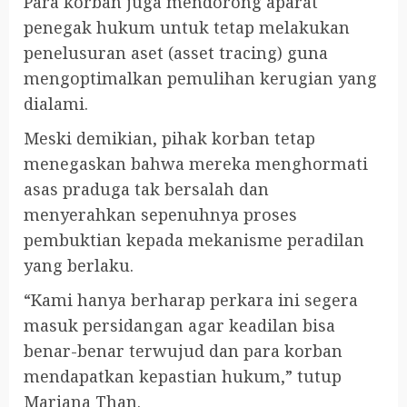
Para korban juga mendorong aparat
penegak hukum untuk tetap melakukan
penelusuran aset (asset tracing) guna
mengoptimalkan pemulihan kerugian yang
dialami.
Meski demikian, pihak korban tetap
menegaskan bahwa mereka menghormati
asas praduga tak bersalah dan
menyerahkan sepenuhnya proses
pembuktian kepada mekanisme peradilan
yang berlaku.
“Kami hanya berharap perkara ini segera
masuk persidangan agar keadilan bisa
benar-benar terwujud dan para korban
mendapatkan kepastian hukum,” tutup
Mariana Than.