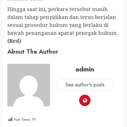
Hingga saat ini, perkara tersebut masih
dalam tahap penyidikan dan terus berjalan
sesuai prosedur hukum yang berlaku di
bawah penanganan aparat penegak hukum.
(Red)
About The Author
admin
See author's posts
Post Views:
79