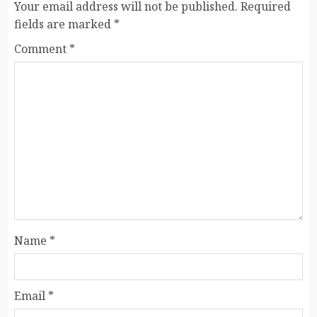
Your email address will not be published.
Required
fields are marked
*
Comment
*
Name
*
Email
*