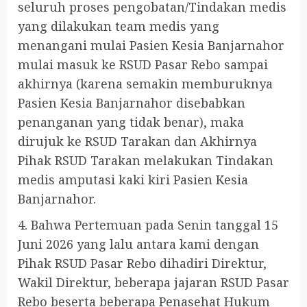
seluruh proses pengobatan/Tindakan medis
yang dilakukan team medis yang
menangani mulai Pasien Kesia Banjarnahor
mulai masuk ke RSUD Pasar Rebo sampai
akhirnya (karena semakin memburuknya
Pasien Kesia Banjarnahor disebabkan
penanganan yang tidak benar), maka
dirujuk ke RSUD Tarakan dan Akhirnya
Pihak RSUD Tarakan melakukan Tindakan
medis amputasi kaki kiri Pasien Kesia
Banjarnahor.
4. Bahwa Pertemuan pada Senin tanggal 15
Juni 2026 yang lalu antara kami dengan
Pihak RSUD Pasar Rebo dihadiri Direktur,
Wakil Direktur, beberapa jajaran RSUD Pasar
Rebo beserta beberapa Penasehat Hukum