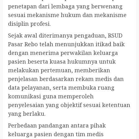
penetapan dari lembaga yang berwenang
sesuai mekanisme hukum dan mekanisme
disiplin profesi.
Sejak awal diterimanya pengaduan, RSUD
Pasar Rebo telah menunjukkan itikad baik
dengan menerima perwakilan keluarga
pasien beserta kuasa hukumnya untuk
melakukan pertemuan, memberikan
penjelasan berdasarkan rekam medis dan
data pelayanan, serta membuka ruang
komunikasi guna memperoleh
penyelesaian yang objektif sesuai ketentuan
yang berlaku.
Perbedaan pandangan antara pihak
keluarga pasien dengan tim medis