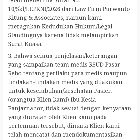
telah menerima Surat No.
10/Skl/LF.PKNI/2026 dari Law Firm Purwanto
Kitung & Associates, namun kami
meragukan Kedudukan Hukum/Legal
Standingnya karena tidak melampirkan
Surat Kuasa.
3. Bahwa semua penjelasan/keterangan
yang sampaikan team medis RSUD Pasar
Rebo tentang perilaku para medis maupun
tindakan-tindakan medis yang dilakukan
untuk kesembuhan/kesehatan Pasien
(orangtua Klien kami) Ibu Kesia
Banjarnahor, tidak sesuai dengan kenyataan
yang diuraian oleh Klien kami pada
pertemuan tersebut, dimana Klien kami
telah mencatat dan mendokumentasikan