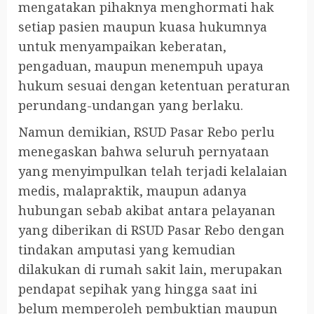
mengatakan pihaknya menghormati hak
setiap pasien maupun kuasa hukumnya
untuk menyampaikan keberatan,
pengaduan, maupun menempuh upaya
hukum sesuai dengan ketentuan peraturan
perundang-undangan yang berlaku.
Namun demikian, RSUD Pasar Rebo perlu
menegaskan bahwa seluruh pernyataan
yang menyimpulkan telah terjadi kelalaian
medis, malapraktik, maupun adanya
hubungan sebab akibat antara pelayanan
yang diberikan di RSUD Pasar Rebo dengan
tindakan amputasi yang kemudian
dilakukan di rumah sakit lain, merupakan
pendapat sepihak yang hingga saat ini
belum memperoleh pembuktian maupun