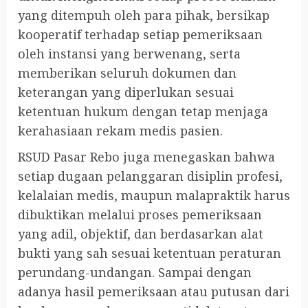
yang ditempuh oleh para pihak, bersikap
kooperatif terhadap setiap pemeriksaan
oleh instansi yang berwenang, serta
memberikan seluruh dokumen dan
keterangan yang diperlukan sesuai
ketentuan hukum dengan tetap menjaga
kerahasiaan rekam medis pasien.
RSUD Pasar Rebo juga menegaskan bahwa
setiap dugaan pelanggaran disiplin profesi,
kelalaian medis, maupun malapraktik harus
dibuktikan melalui proses pemeriksaan
yang adil, objektif, dan berdasarkan alat
bukti yang sah sesuai ketentuan peraturan
perundang-undangan. Sampai dengan
adanya hasil pemeriksaan atau putusan dari