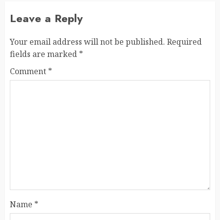
Leave a Reply
Your email address will not be published.
Required
fields are marked
*
Comment
*
Name
*