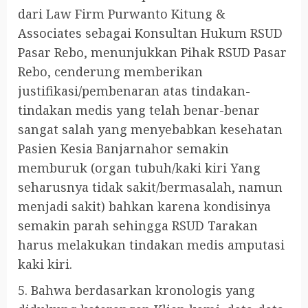
dari Law Firm Purwanto Kitung &
Associates sebagai Konsultan Hukum RSUD
Pasar Rebo, menunjukkan Pihak RSUD Pasar
Rebo, cenderung memberikan
justifikasi/pembenaran atas tindakan-
tindakan medis yang telah benar-benar
sangat salah yang menyebabkan kesehatan
Pasien Kesia Banjarnahor semakin
memburuk (organ tubuh/kaki kiri Yang
seharusnya tidak sakit/bermasalah, namun
menjadi sakit) bahkan karena kondisinya
semakin parah sehingga RSUD Tarakan
harus melakukan tindakan medis amputasi
kaki kiri.
5. Bahwa berdasarkan kronologis yang