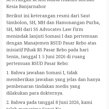
Kesia Banjarnahor
Berikut ini keterangan resmi dari Saut
Simbolon, SH, MH dan Hamonangan Purba,
SH, MH dari SS Advocates Law Firm
menindak lanjuti Somasi I dan pertemuan
dengan Manajemen RSUD Pasar Rebo atas
inisiatif Pihak RS Pasar Rebo pada hari
Senin, tanggal 1 5 Juni 2026 di ruang
pertemuan RSUD Pasar Rebo:
1. Bahwa jawaban Somasi I, tidak
memberikan jawaban yang jelas dan hanya
pembenaran tindakan medis yang
dilakukan para dokternya.
2. Bahwa pada tanggal 8 Juni 2026, kami