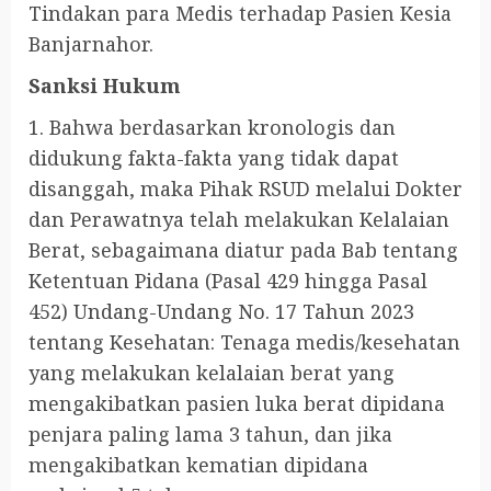
Tindakan para Medis terhadap Pasien Kesia
Banjarnahor.
Sanksi Hukum
1. Bahwa berdasarkan kronologis dan
didukung fakta-fakta yang tidak dapat
disanggah, maka Pihak RSUD melalui Dokter
dan Perawatnya telah melakukan Kelalaian
Berat, sebagaimana diatur pada Bab tentang
Ketentuan Pidana (Pasal 429 hingga Pasal
452) Undang-Undang No. 17 Tahun 2023
tentang Kesehatan: Tenaga medis/kesehatan
yang melakukan kelalaian berat yang
mengakibatkan pasien luka berat dipidana
penjara paling lama 3 tahun, dan jika
mengakibatkan kematian dipidana