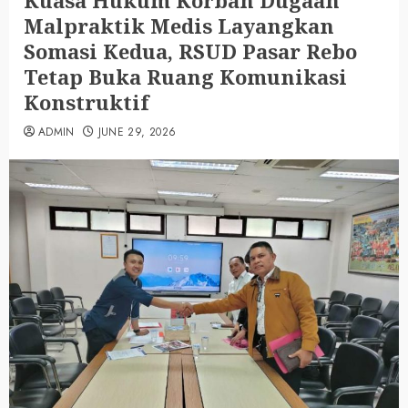
Kuasa Hukum Korban Dugaan
Malpraktik Medis Layangkan
Somasi Kedua, RSUD Pasar Rebo
Tetap Buka Ruang Komunikasi
Konstruktif
ADMIN
JUNE 29, 2026