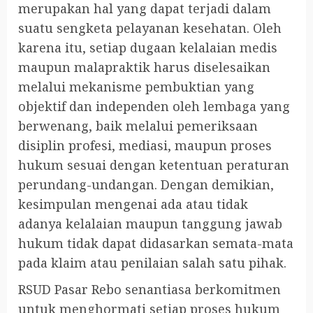
merupakan hal yang dapat terjadi dalam
suatu sengketa pelayanan kesehatan. Oleh
karena itu, setiap dugaan kelalaian medis
maupun malapraktik harus diselesaikan
melalui mekanisme pembuktian yang
objektif dan independen oleh lembaga yang
berwenang, baik melalui pemeriksaan
disiplin profesi, mediasi, maupun proses
hukum sesuai dengan ketentuan peraturan
perundang-undangan. Dengan demikian,
kesimpulan mengenai ada atau tidak
adanya kelalaian maupun tanggung jawab
hukum tidak dapat didasarkan semata-mata
pada klaim atau penilaian salah satu pihak.
RSUD Pasar Rebo senantiasa berkomitmen
untuk menghormati setiap proses hukum