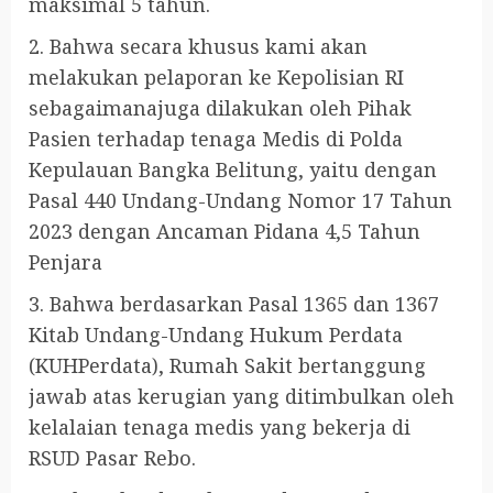
maksimal 5 tahun.
2. Bahwa secara khusus kami akan
melakukan pelaporan ke Kepolisian RI
sebagaimanajuga dilakukan oleh Pihak
Pasien terhadap tenaga Medis di Polda
Kepulauan Bangka Belitung, yaitu dengan
Pasal 440 Undang-Undang Nomor 17 Tahun
2023 dengan Ancaman Pidana 4,5 Tahun
Penjara
3. Bahwa berdasarkan Pasal 1365 dan 1367
Kitab Undang-Undang Hukum Perdata
(KUHPerdata), Rumah Sakit bertanggung
jawab atas kerugian yang ditimbulkan oleh
kelalaian tenaga medis yang bekerja di
RSUD Pasar Rebo.