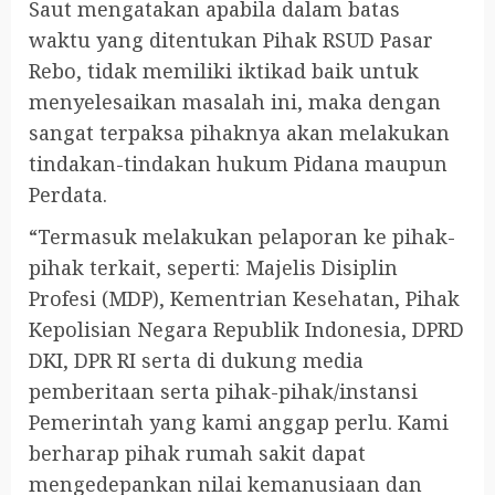
Saut mengatakan apabila dalam batas
waktu yang ditentukan Pihak RSUD Pasar
Rebo, tidak memiliki iktikad baik untuk
menyelesaikan masalah ini, maka dengan
sangat terpaksa pihaknya akan melakukan
tindakan-tindakan hukum Pidana maupun
Perdata.
“Termasuk melakukan pelaporan ke pihak-
pihak terkait, seperti: Majelis Disiplin
Profesi (MDP), Kementrian Kesehatan, Pihak
Kepolisian Negara Republik Indonesia, DPRD
DKI, DPR RI serta di dukung media
pemberitaan serta pihak-pihak/instansi
Pemerintah yang kami anggap perlu. Kami
berharap pihak rumah sakit dapat
mengedepankan nilai kemanusiaan dan