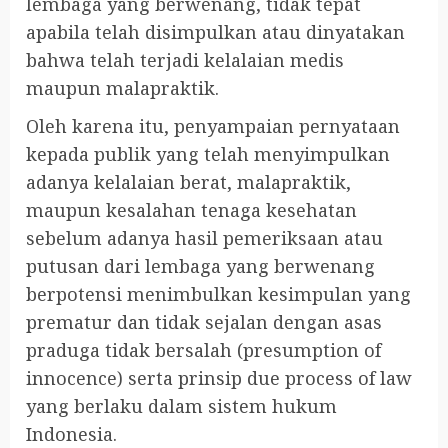
lembaga yang berwenang, tidak tepat
apabila telah disimpulkan atau dinyatakan
bahwa telah terjadi kelalaian medis
maupun malapraktik.
Oleh karena itu, penyampaian pernyataan
kepada publik yang telah menyimpulkan
adanya kelalaian berat, malapraktik,
maupun kesalahan tenaga kesehatan
sebelum adanya hasil pemeriksaan atau
putusan dari lembaga yang berwenang
berpotensi menimbulkan kesimpulan yang
prematur dan tidak sejalan dengan asas
praduga tidak bersalah (presumption of
innocence) serta prinsip due process of law
yang berlaku dalam sistem hukum
Indonesia.