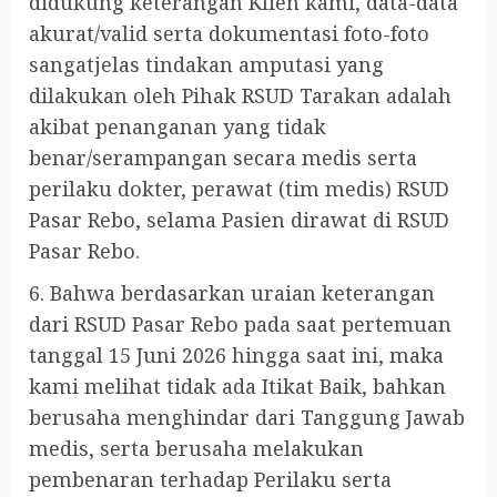
didukung keterangan Klien kami, data-data
akurat/valid serta dokumentasi foto-foto
sangatjelas tindakan amputasi yang
dilakukan oleh Pihak RSUD Tarakan adalah
akibat penanganan yang tidak
benar/serampangan secara medis serta
perilaku dokter, perawat (tim medis) RSUD
Pasar Rebo, selama Pasien dirawat di RSUD
Pasar Rebo.
6. Bahwa berdasarkan uraian keterangan
dari RSUD Pasar Rebo pada saat pertemuan
tanggal 15 Juni 2026 hingga saat ini, maka
kami melihat tidak ada Itikat Baik, bahkan
berusaha menghindar dari Tanggung Jawab
medis, serta berusaha melakukan
pembenaran terhadap Perilaku serta