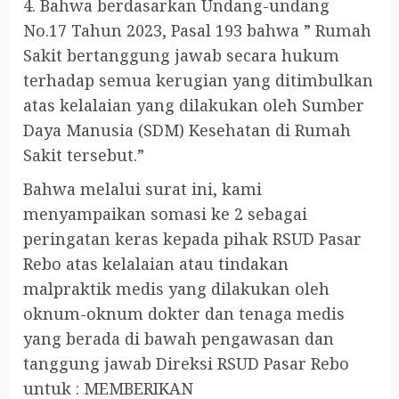
4. Bahwa berdasarkan Undang-undang
No.17 Tahun 2023, Pasal 193 bahwa ” Rumah
Sakit bertanggung jawab secara hukum
terhadap semua kerugian yang ditimbulkan
atas kelalaian yang dilakukan oleh Sumber
Daya Manusia (SDM) Kesehatan di Rumah
Sakit tersebut.”
Bahwa melalui surat ini, kami
menyampaikan somasi ke 2 sebagai
peringatan keras kepada pihak RSUD Pasar
Rebo atas kelalaian atau tindakan
malpraktik medis yang dilakukan oleh
oknum-oknum dokter dan tenaga medis
yang berada di bawah pengawasan dan
tanggung jawab Direksi RSUD Pasar Rebo
untuk : MEMBERIKAN