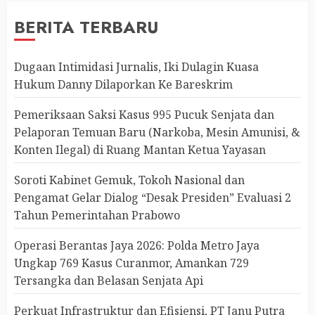
BERITA TERBARU
Dugaan Intimidasi Jurnalis, Iki Dulagin Kuasa
Hukum Danny Dilaporkan Ke Bareskrim
Pemeriksaan Saksi Kasus 995 Pucuk Senjata dan
Pelaporan Temuan Baru (Narkoba, Mesin Amunisi, &
Konten Ilegal) di Ruang Mantan Ketua Yayasan
Soroti Kabinet Gemuk, Tokoh Nasional dan
Pengamat Gelar Dialog “Desak Presiden” Evaluasi 2
Tahun Pemerintahan Prabowo
Operasi Berantas Jaya 2026: Polda Metro Jaya
Ungkap 769 Kasus Curanmor, Amankan 729
Tersangka dan Belasan Senjata Api
Perkuat Infrastruktur dan Efisiensi, PT Janu Putra