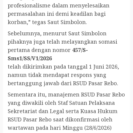
profesionalisme dalam menyelesaikan
permasalahan ini demi keadilan bagi
korban,” tegas Saut Simbolon.
Sebelumnya, menurut Saut Simbolon
pihaknya juga telah melayangkan somasi
pertama dengan nomor
457/S-
Sms1/SS/V1/2026
telah dikirimkan pada tanggal 1 Juni 2026,
namun tidak mendapat respons yang
bertanggung jawab dari RSUD Pasar Rebo.
Sementara itu, manajemen RSUD Pasar Rebo
yang diwakili oleh Staf Satuan Pelaksana
Sekretariat dan Legal serta Kuasa Hukum
RSUD Pasar Rebo saat dikonfirmasi oleh
wartawan pada hari Minggu (28/6/2026)