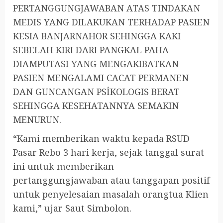
PERTANGGUNGJAWABAN ATAS TINDAKAN
MEDIS YANG DILAKUKAN TERHADAP PASIEN
KESIA BANJARNAHOR SEHINGGA KAKI
SEBELAH KIRI DARI PANGKAL PAHA
DIAMPUTASI YANG MENGAKIBATKAN
PASIEN MENGALAMI CACAT PERMANEN
DAN GUNCANGAN PSİKOLOGIS BERAT
SEHINGGA KESEHATANNYA SEMAKIN
MENURUN.
“Kami memberikan waktu kepada RSUD
Pasar Rebo 3 hari kerja, sejak tanggal surat
ini untuk memberikan
pertanggungjawaban atau tanggapan positif
untuk penyelesaian masalah orangtua Klien
kami,” ujar Saut Simbolon.