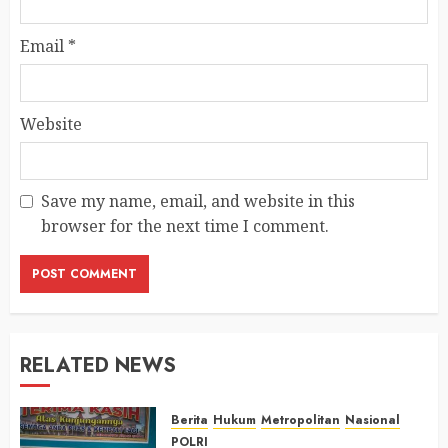
Email
*
Website
Save my name, email, and website in this
browser for the next time I comment.
RELATED NEWS
Berita
Hukum
Metropolitan
Nasional
POLRI