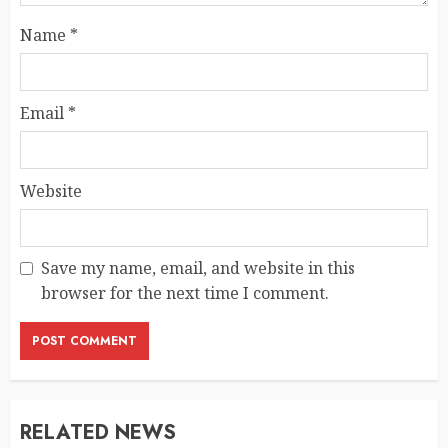
Name
*
Email
*
Website
Save my name, email, and website in this
browser for the next time I comment.
RELATED NEWS