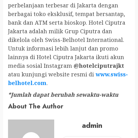
perbelanjaan terbesar di Jakarta dengan
berbagai toko eksklusif, tempat bersantap,
bank dan ATM serta bioskop. Hotel Ciputra
Jakarta adalah milik Grup Ciputra dan
dikelola oleh Swiss-Belhotel International.
Untuk informasi lebih lanjut dan promo
lainnya di Hotel Ciputra Jakarta ikuti akun
media sosial Instagram
@hotelciputrajkt
atau kunjungi website resmi di
www.swiss-
belhotel.com
.
*Jumlah dapat berubah sewaktu-waktu
About The Author
admin