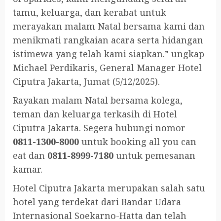
tamu, keluarga, dan kerabat untuk
merayakan malam Natal bersama kami dan
menikmati rangkaian acara serta hidangan
istimewa yang telah kami siapkan.” ungkap
Michael Perdikaris, General Manager Hotel
Ciputra Jakarta, Jumat (5/12/2025).
Rayakan malam Natal bersama kolega,
teman dan keluarga terkasih di Hotel
Ciputra Jakarta. Segera hubungi nomor
0811-1300-8000
untuk booking all you can
eat dan
0811-8999-7180
untuk pemesanan
kamar.
Hotel Ciputra Jakarta merupakan salah satu
hotel yang terdekat dari Bandar Udara
Internasional Soekarno-Hatta dan telah