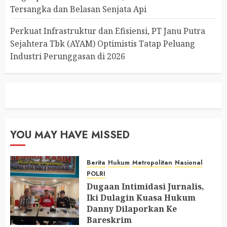
Tersangka dan Belasan Senjata Api
Perkuat Infrastruktur dan Efisiensi, PT Janu Putra
Sejahtera Tbk (AYAM) Optimistis Tatap Peluang
Industri Perunggasan di 2026
YOU MAY HAVE MISSED
Berita
Hukum
Metropolitan
Nasional
POLRI
Dugaan Intimidasi Jurnalis,
Iki Dulagin Kuasa Hukum
Danny Dilaporkan Ke
Bareskrim