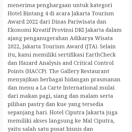
menerima penghargaan untuk kategori
Hotel Bintang 4 di acara Jakarta Tourism
Award 2022 dari Dinas Pariwisata dan
Ekonomi Kreatif Provinsi DKI Jakarta dalam
ajang penganugerahan Adikarya Wisata
2022, Jakarta Tourism Award (JTA). Selain
itu, kami memiliki sertifikasi EarthCheck
dan Hazard Analysis and Critical Control
Points (HACCP). The Gallery Restaurant
menyajikan berbagai hidangan prasmanan
dan menu a La Carte International mulai
dari makan pagi, siang dan malam serta
pilihan pastry dan kue yang tersedia
sepanjang hari. Hotel Ciputra Jakarta juga
memiliki akses langsung ke Mal Ciputra,
yaitu salah satu pusat bisnis dan