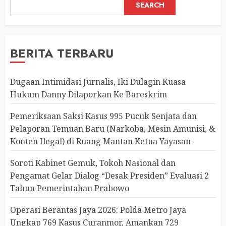
SEARCH
BERITA TERBARU
Dugaan Intimidasi Jurnalis, Iki Dulagin Kuasa
Hukum Danny Dilaporkan Ke Bareskrim
Pemeriksaan Saksi Kasus 995 Pucuk Senjata dan
Pelaporan Temuan Baru (Narkoba, Mesin Amunisi, &
Konten Ilegal) di Ruang Mantan Ketua Yayasan
Soroti Kabinet Gemuk, Tokoh Nasional dan
Pengamat Gelar Dialog “Desak Presiden” Evaluasi 2
Tahun Pemerintahan Prabowo
Operasi Berantas Jaya 2026: Polda Metro Jaya
Ungkap 769 Kasus Curanmor, Amankan 729