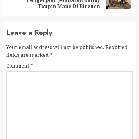
Teupin Mane Di Bireuen
Leave a Reply
Your email address will not be published.
Required
fields are marked
*
Comment
*