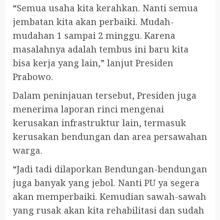
“Semua usaha kita kerahkan. Nanti semua
jembatan kita akan perbaiki. Mudah-
mudahan 1 sampai 2 minggu. Karena
masalahnya adalah tembus ini baru kita
bisa kerja yang lain,” lanjut Presiden
Prabowo.
Dalam peninjauan tersebut, Presiden juga
menerima laporan rinci mengenai
kerusakan infrastruktur lain, termasuk
kerusakan bendungan dan area persawahan
warga.
“Jadi tadi dilaporkan Bendungan-bendungan
juga banyak yang jebol. Nanti PU ya segera
akan memperbaiki. Kemudian sawah-sawah
yang rusak akan kita rehabilitasi dan sudah