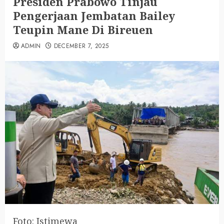
Presiden Prabowo Tinjau
Pengerjaan Jembatan Bailey
Teupin Mane Di Bireuen
ADMIN
DECEMBER 7, 2025
Foto: Istimewa