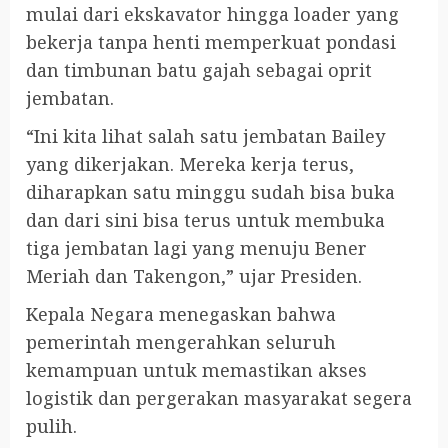
mulai dari ekskavator hingga loader yang
bekerja tanpa henti memperkuat pondasi
dan timbunan batu gajah sebagai oprit
jembatan.
“Ini kita lihat salah satu jembatan Bailey
yang dikerjakan. Mereka kerja terus,
diharapkan satu minggu sudah bisa buka
dan dari sini bisa terus untuk membuka
tiga jembatan lagi yang menuju Bener
Meriah dan Takengon,” ujar Presiden.
Kepala Negara menegaskan bahwa
pemerintah mengerahkan seluruh
kemampuan untuk memastikan akses
logistik dan pergerakan masyarakat segera
pulih.