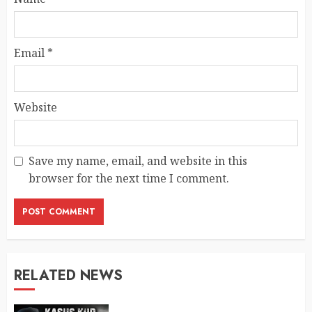
Email
*
Website
Save my name, email, and website in this
browser for the next time I comment.
RELATED NEWS