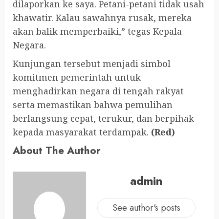
dilaporkan ke saya. Petani-petani tidak usah
khawatir. Kalau sawahnya rusak, mereka
akan balik memperbaiki,” tegas Kepala
Negara.
Kunjungan tersebut menjadi simbol
komitmen pemerintah untuk
menghadirkan negara di tengah rakyat
serta memastikan bahwa pemulihan
berlangsung cepat, terukur, dan berpihak
kepada masyarakat terdampak.
(Red)
About The Author
admin
See author's posts