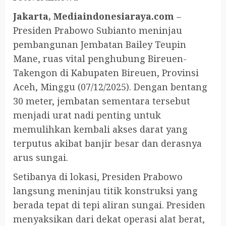
Jakarta, Mediaindonesiaraya.com
–
Presiden Prabowo Subianto meninjau
pembangunan Jembatan Bailey Teupin
Mane, ruas vital penghubung Bireuen-
Takengon di Kabupaten Bireuen, Provinsi
Aceh, Minggu (07/12/2025). Dengan bentang
30 meter, jembatan sementara tersebut
menjadi urat nadi penting untuk
memulihkan kembali akses darat yang
terputus akibat banjir besar dan derasnya
arus sungai.
Setibanya di lokasi, Presiden Prabowo
langsung meninjau titik konstruksi yang
berada tepat di tepi aliran sungai. Presiden
menyaksikan dari dekat operasi alat berat,