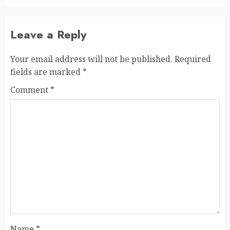
Leave a Reply
Your email address will not be published.
Required
fields are marked
*
Comment
*
Name
*