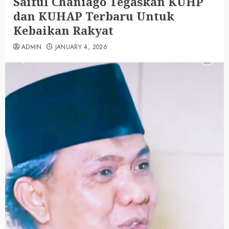
Saiful Chaniago Tegaskan KUHP
dan KUHAP Terbaru Untuk
Kebaikan Rakyat
ADMIN
JANUARY 4, 2026