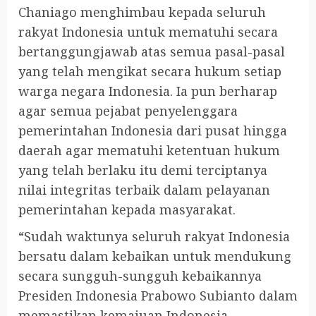
Chaniago menghimbau kepada seluruh
rakyat Indonesia untuk mematuhi secara
bertanggungjawab atas semua pasal-pasal
yang telah mengikat secara hukum setiap
warga negara Indonesia. Ia pun berharap
agar semua pejabat penyelenggara
pemerintahan Indonesia dari pusat hingga
daerah agar mematuhi ketentuan hukum
yang telah berlaku itu demi terciptanya
nilai integritas terbaik dalam pelayanan
pemerintahan kepada masyarakat.
“Sudah waktunya seluruh rakyat Indonesia
bersatu dalam kebaikan untuk mendukung
secara sungguh-sungguh kebaikannya
Presiden Indonesia Prabowo Subianto dalam
memastikan kemajuan Indonesia