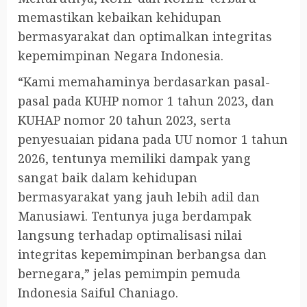
memastikan kebaikan kehidupan
bermasyarakat dan optimalkan integritas
kepemimpinan Negara Indonesia.
“Kami memahaminya berdasarkan pasal-
pasal pada KUHP nomor 1 tahun 2023, dan
KUHAP nomor 20 tahun 2023, serta
penyesuaian pidana pada UU nomor 1 tahun
2026, tentunya memiliki dampak yang
sangat baik dalam kehidupan
bermasyarakat yang jauh lebih adil dan
Manusiawi. Tentunya juga berdampak
langsung terhadap optimalisasi nilai
integritas kepemimpinan berbangsa dan
bernegara,” jelas pemimpin pemuda
Indonesia Saiful Chaniago.