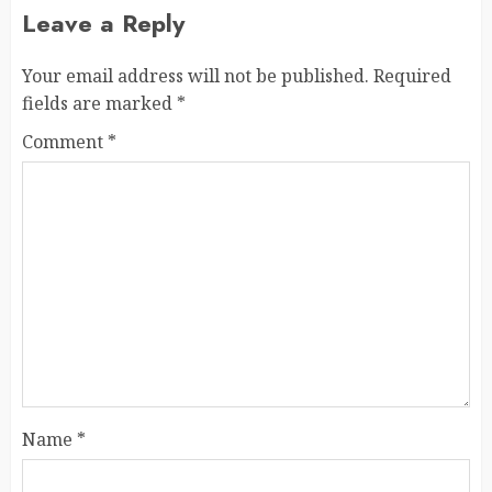
Leave a Reply
Your email address will not be published.
Required
fields are marked
*
Comment
*
Name
*