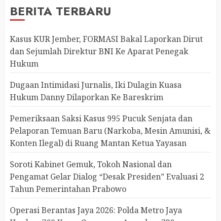
BERITA TERBARU
Kasus KUR Jember, FORMASI Bakal Laporkan Dirut
dan Sejumlah Direktur BNI Ke Aparat Penegak
Hukum
Dugaan Intimidasi Jurnalis, Iki Dulagin Kuasa
Hukum Danny Dilaporkan Ke Bareskrim
Pemeriksaan Saksi Kasus 995 Pucuk Senjata dan
Pelaporan Temuan Baru (Narkoba, Mesin Amunisi, &
Konten Ilegal) di Ruang Mantan Ketua Yayasan
Soroti Kabinet Gemuk, Tokoh Nasional dan
Pengamat Gelar Dialog “Desak Presiden” Evaluasi 2
Tahun Pemerintahan Prabowo
Operasi Berantas Jaya 2026: Polda Metro Jaya