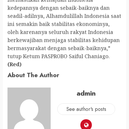
kedepannya dengan sebaik-baiknya dan
seadil-adilnya, Alhamdulillah Indonesia saat
ini semakin baik stabilitas ekonominya,
oleh karenanya seluruh rakyat Indonesia
berkewajiban menjaga stabilitas kehidupan
bermasyarakat dengan sebaik-baiknya,”
tutup Ketum PASPROBO Saiful Chaniago.
(Red)
About The Author
admin
See author's posts