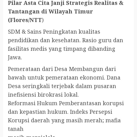
Pilar Asta Cita Janji Strategis Realitas &
Tantangan di Wilayah Timur
(Flores/NTT
)
SDM & Sains Peningkatan kualitas
pendidikan dan kesehatan. Rasio guru dan
fasilitas medis yang timpang dibanding
Jawa.
Pemerataan dari Desa Membangun dari
bawah untuk pemerataan ekonomi. Dana
Desa seringkali terjebak dalam pusaran
inefisiensi birokrasi lokal.
Reformasi Hukum Pemberantasan korupsi
dan kepastian hukum. Indeks Persepsi
Korupsi daerah yang masih merah; mafia
tanah