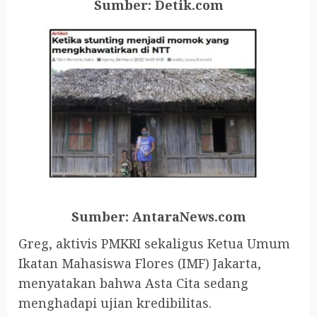
Sumber: Detik.com
Sumber: AntaraNews.com
Greg, aktivis PMKRI sekaligus Ketua Umum
Ikatan Mahasiswa Flores (IMF) Jakarta,
menyatakan bahwa Asta Cita sedang
menghadapi ujian kredibilitas.