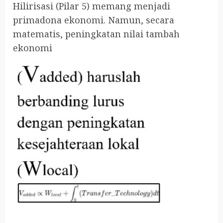
Hilirisasi (Pilar 5) memang menjadi
primadona ekonomi. Namun, secara
matematis, peningkatan nilai tambah
ekonomi