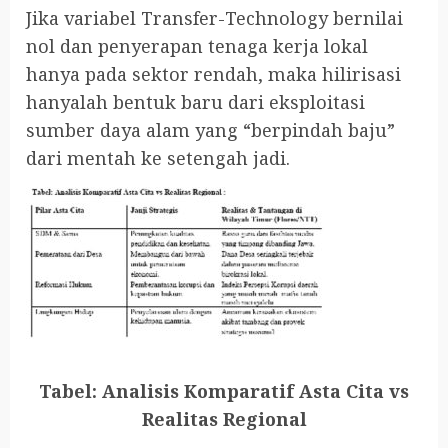
Jika variabel Transfer-Technology bernilai
nol dan penyerapan tenaga kerja lokal
hanya pada sektor rendah, maka hilirisasi
hanyalah bentuk baru dari eksploitasi
sumber daya alam yang “berpindah baju”
dari mentah ke setengah jadi.
Tabel: Analisis Komparatif Asta Cita vs
Realitas Regional