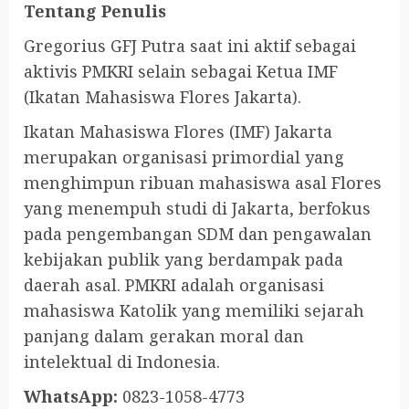
Tentang Penulis
Gregorius GFJ Putra saat ini aktif sebagai
aktivis PMKRI selain sebagai Ketua IMF
(Ikatan Mahasiswa Flores Jakarta).
Ikatan Mahasiswa Flores (IMF) Jakarta
merupakan organisasi primordial yang
menghimpun ribuan mahasiswa asal Flores
yang menempuh studi di Jakarta, berfokus
pada pengembangan SDM dan pengawalan
kebijakan publik yang berdampak pada
daerah asal. PMKRI adalah organisasi
mahasiswa Katolik yang memiliki sejarah
panjang dalam gerakan moral dan
intelektual di Indonesia.
WhatsApp:
0823-1058-4773