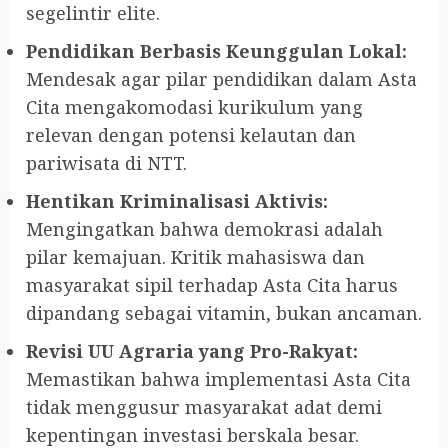
segelintir elite.
Pendidikan Berbasis Keunggulan Lokal:
Mendesak agar pilar pendidikan dalam Asta
Cita mengakomodasi kurikulum yang
relevan dengan potensi kelautan dan
pariwisata di NTT.
Hentikan Kriminalisasi Aktivis:
Mengingatkan bahwa demokrasi adalah
pilar kemajuan. Kritik mahasiswa dan
masyarakat sipil terhadap Asta Cita harus
dipandang sebagai vitamin, bukan ancaman.
Revisi UU Agraria yang Pro-Rakyat:
Memastikan bahwa implementasi Asta Cita
tidak menggusur masyarakat adat demi
kepentingan investasi berskala besar.