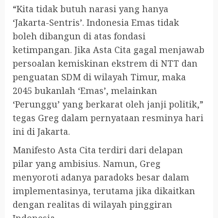
“Kita tidak butuh narasi yang hanya
‘Jakarta-Sentris’. Indonesia Emas tidak
boleh dibangun di atas fondasi
ketimpangan. Jika Asta Cita gagal menjawab
persoalan kemiskinan ekstrem di NTT dan
penguatan SDM di wilayah Timur, maka
2045 bukanlah ‘Emas’, melainkan
‘Perunggu’ yang berkarat oleh janji politik,”
tegas Greg dalam pernyataan resminya hari
ini di Jakarta.
Manifesto Asta Cita terdiri dari delapan
pilar yang ambisius. Namun, Greg
menyoroti adanya paradoks besar dalam
implementasinya, terutama jika dikaitkan
dengan realitas di wilayah pinggiran