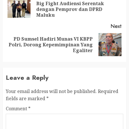
Big Fight Audiensi Serentak
dengan Pemprov dan DPRD
Maluku
Next
PD Sumsel Hadiri Munas VI KBPP
Polri, Dorong Kepemimpinan Yang
Egaliter
Leave a Reply
Your email address will not be published.
Required
fields are marked
*
Comment
*