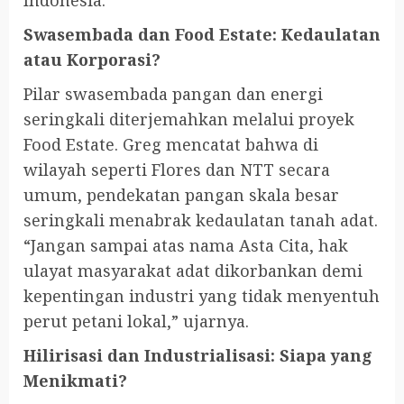
Indonesia.
Swasembada dan Food Estate: Kedaulatan
atau Korporasi?
Pilar swasembada pangan dan energi
seringkali diterjemahkan melalui proyek
Food Estate. Greg mencatat bahwa di
wilayah seperti Flores dan NTT secara
umum, pendekatan pangan skala besar
seringkali menabrak kedaulatan tanah adat.
“Jangan sampai atas nama Asta Cita, hak
ulayat masyarakat adat dikorbankan demi
kepentingan industri yang tidak menyentuh
perut petani lokal,” ujarnya.
Hilirisasi dan Industrialisasi: Siapa yang
Menikmati?