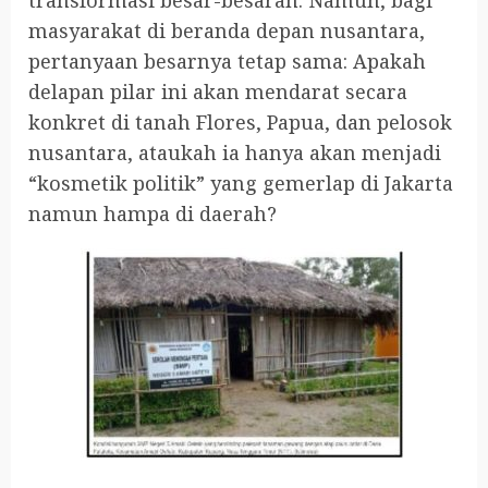
transformasi besar-besaran. Namun, bagi
masyarakat di beranda depan nusantara,
pertanyaan besarnya tetap sama: Apakah
delapan pilar ini akan mendarat secara
konkret di tanah Flores, Papua, dan pelosok
nusantara, ataukah ia hanya akan menjadi
“kosmetik politik” yang gemerlap di Jakarta
namun hampa di daerah?