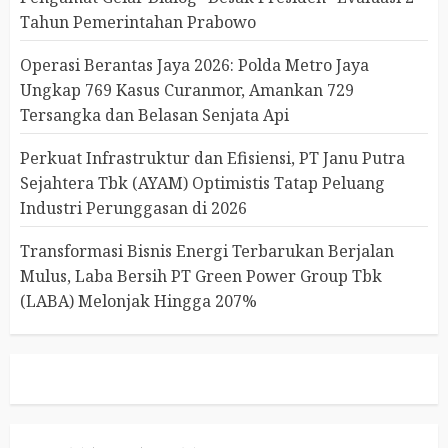
Tahun Pemerintahan Prabowo
Operasi Berantas Jaya 2026: Polda Metro Jaya
Ungkap 769 Kasus Curanmor, Amankan 729
Tersangka dan Belasan Senjata Api
Perkuat Infrastruktur dan Efisiensi, PT Janu Putra
Sejahtera Tbk (AYAM) Optimistis Tatap Peluang
Industri Perunggasan di 2026
Transformasi Bisnis Energi Terbarukan Berjalan
Mulus, Laba Bersih PT Green Power Group Tbk
(LABA) Melonjak Hingga 207%