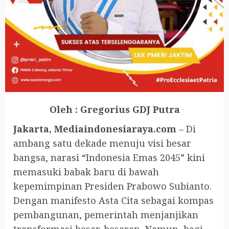
Oleh : Gregorius GDJ Putra
Jakarta, Mediaindonesiaraya.com
– Di
ambang satu dekade menuju visi besar
bangsa, narasi “Indonesia Emas 2045” kini
memasuki babak baru di bawah
kepemimpinan Presiden Prabowo Subianto.
Dengan manifesto Asta Cita sebagai kompas
pembangunan, pemerintah menjanjikan