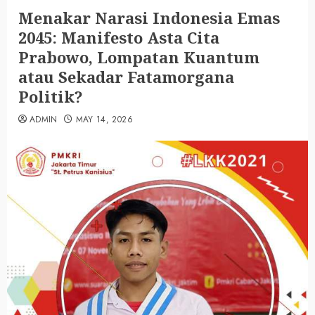
Menakar Narasi Indonesia Emas
2045: Manifesto Asta Cita
Prabowo, Lompatan Kuantum
atau Sekadar Fatamorgana
Politik?
ADMIN
MAY 14, 2026