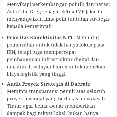
Menyikapi perkembangan politik dan narasi
Asta Cita, Greg sebagai Ketua IMF Jakarta
menyampaikan lima poin tuntutan strategis
kepada Pemerintah:
Prioritas Konektivitas NTT:
Menuntut
pemerintah untuk tidak hanya fokus pada
IKN, tetapi juga mempercepat
pembangunan infrastruktur digital dan
maritim di wilayah Flores untuk menekan
biaya logistik yang tinggi.
Audit Proyek Strategis di Daerah:
Meminta transparansi penuh atas seluruh
proyek nasional yang berlokasi di wilayah
Timur agar benar-benar memberikan
dampak bagi rakyat lokal, bukan hanya