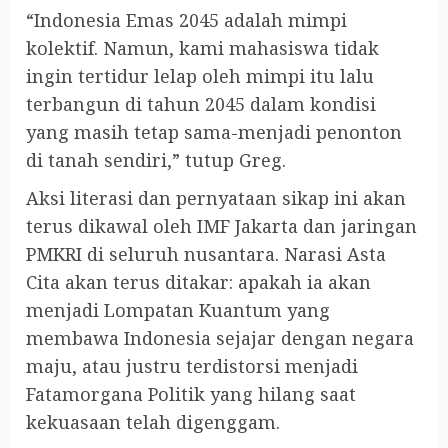
“Indonesia Emas 2045 adalah mimpi
kolektif. Namun, kami mahasiswa tidak
ingin tertidur lelap oleh mimpi itu lalu
terbangun di tahun 2045 dalam kondisi
yang masih tetap sama-menjadi penonton
di tanah sendiri,” tutup Greg.
Aksi literasi dan pernyataan sikap ini akan
terus dikawal oleh IMF Jakarta dan jaringan
PMKRI di seluruh nusantara. Narasi Asta
Cita akan terus ditakar: apakah ia akan
menjadi Lompatan Kuantum yang
membawa Indonesia sejajar dengan negara
maju, atau justru terdistorsi menjadi
Fatamorgana Politik yang hilang saat
kekuasaan telah digenggam.