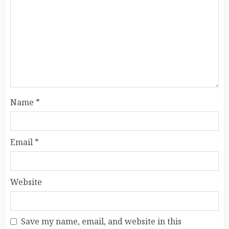
Name
*
Email
*
Website
Save my name, email, and website in this