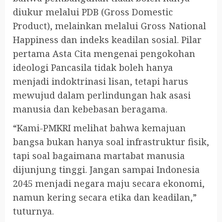
diukur melalui PDB (Gross Domestic
Product), melainkan melalui Gross National
Happiness dan indeks keadilan sosial. Pilar
pertama Asta Cita mengenai pengokohan
ideologi Pancasila tidak boleh hanya
menjadi indoktrinasi lisan, tetapi harus
mewujud dalam perlindungan hak asasi
manusia dan kebebasan beragama.
“Kami-PMKRI melihat bahwa kemajuan
bangsa bukan hanya soal infrastruktur fisik,
tapi soal bagaimana martabat manusia
dijunjung tinggi. Jangan sampai Indonesia
2045 menjadi negara maju secara ekonomi,
namun kering secara etika dan keadilan,”
tuturnya.