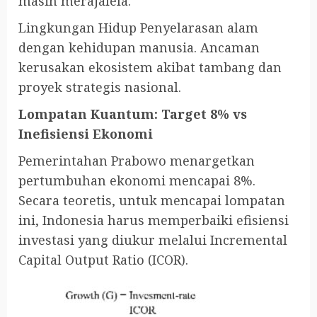
masih merajalela.
Lingkungan Hidup Penyelarasan alam
dengan kehidupan manusia. Ancaman
kerusakan ekosistem akibat tambang dan
proyek strategis nasional.
Lompatan Kuantum: Target 8% vs
Inefisiensi Ekonomi
Pemerintahan Prabowo menargetkan
pertumbuhan ekonomi mencapai 8%.
Secara teoretis, untuk mencapai lompatan
ini, Indonesia harus memperbaiki efisiensi
investasi yang diukur melalui Incremental
Capital Output Ratio (ICOR).