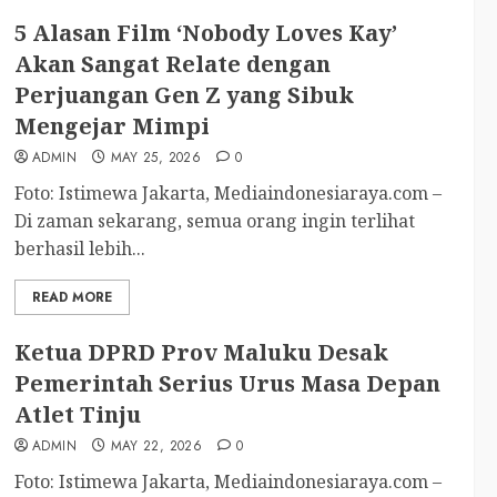
5 Alasan Film ‘Nobody Loves Kay’
Akan Sangat Relate dengan
Perjuangan Gen Z yang Sibuk
Mengejar Mimpi
ADMIN
MAY 25, 2026
0
Foto: Istimewa Jakarta, Mediaindonesiaraya.com –
Di zaman sekarang, semua orang ingin terlihat
berhasil lebih...
READ MORE
Ketua DPRD Prov Maluku Desak
Pemerintah Serius Urus Masa Depan
Atlet Tinju
ADMIN
MAY 22, 2026
0
Foto: Istimewa Jakarta, Mediaindonesiaraya.com –