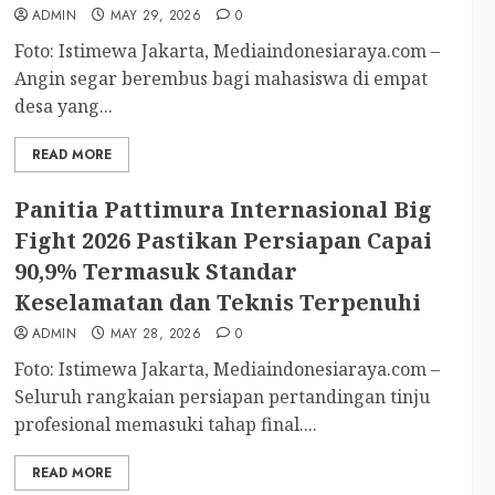
ADMIN
MAY 29, 2026
0
Foto: Istimewa Jakarta, Mediaindonesiaraya.com –
Angin segar berembus bagi mahasiswa di empat
desa yang...
READ MORE
Panitia Pattimura Internasional Big
Fight 2026 Pastikan Persiapan Capai
90,9% Termasuk Standar
Keselamatan dan Teknis Terpenuhi
ADMIN
MAY 28, 2026
0
Foto: Istimewa Jakarta, Mediaindonesiaraya.com –
Seluruh rangkaian persiapan pertandingan tinju
profesional memasuki tahap final....
READ MORE