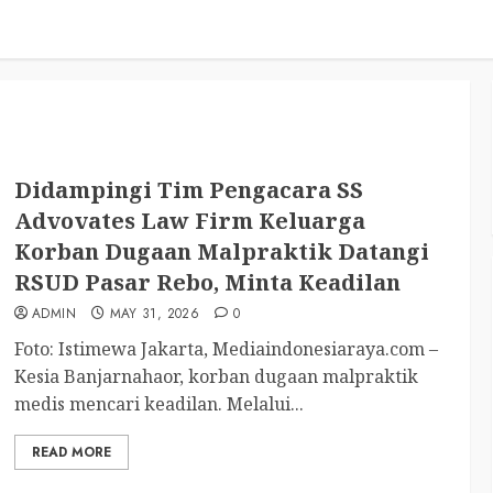
Didampingi Tim Pengacara SS
Advovates Law Firm Keluarga
Korban Dugaan Malpraktik Datangi
RSUD Pasar Rebo, Minta Keadilan
ADMIN
MAY 31, 2026
0
Foto: Istimewa Jakarta, Mediaindonesiaraya.com –
Kesia Banjarnahaor, korban dugaan malpraktik
medis mencari keadilan. Melalui...
READ MORE