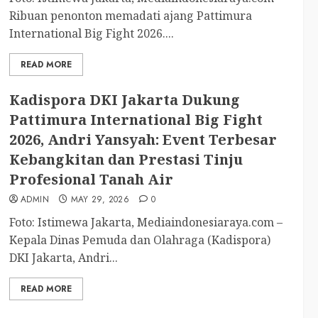
Ribuan penonton memadati ajang Pattimura
International Big Fight 2026....
READ MORE
Kadispora DKI Jakarta Dukung
Pattimura International Big Fight
2026, Andri Yansyah: Event Terbesar
Kebangkitan dan Prestasi Tinju
Profesional Tanah Air
ADMIN
MAY 29, 2026
0
Foto: Istimewa Jakarta, Mediaindonesiaraya.com –
Kepala Dinas Pemuda dan Olahraga (Kadispora)
DKI Jakarta, Andri...
READ MORE