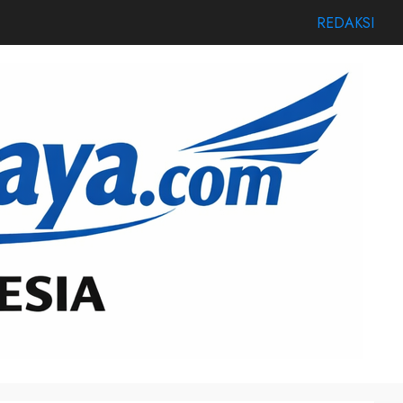
REDAKSI