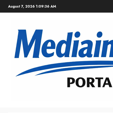
August 7, 2026
1:09:37 AM