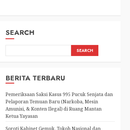
SEARCH
SEARCH
BERITA TERBARU
Pemeriksaan Saksi Kasus 995 Pucuk Senjata dan
Pelaporan Temuan Baru (Narkoba, Mesin
Amunisi, & Konten Ilegal) di Ruang Mantan
Ketua Yayasan
Soroti Kabinet Gemuk, Tokoh Nasional dan