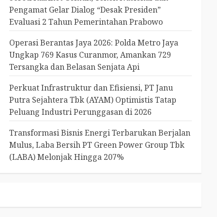
Pengamat Gelar Dialog “Desak Presiden”
Evaluasi 2 Tahun Pemerintahan Prabowo
Operasi Berantas Jaya 2026: Polda Metro Jaya
Ungkap 769 Kasus Curanmor, Amankan 729
Tersangka dan Belasan Senjata Api
Perkuat Infrastruktur dan Efisiensi, PT Janu
Putra Sejahtera Tbk (AYAM) Optimistis Tatap
Peluang Industri Perunggasan di 2026
Transformasi Bisnis Energi Terbarukan Berjalan
Mulus, Laba Bersih PT Green Power Group Tbk
(LABA) Melonjak Hingga 207%