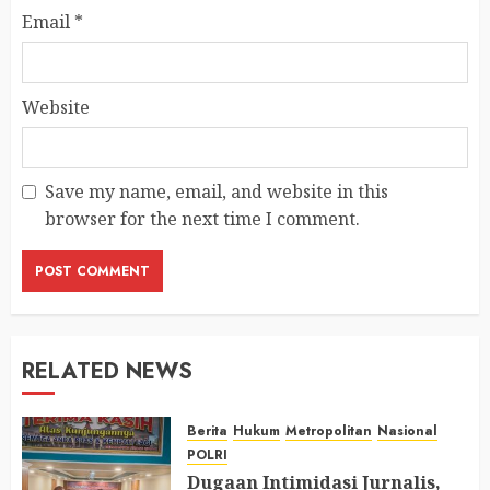
Email
*
Website
Save my name, email, and website in this
browser for the next time I comment.
RELATED NEWS
Berita
Hukum
Metropolitan
Nasional
POLRI
Dugaan Intimidasi Jurnalis,