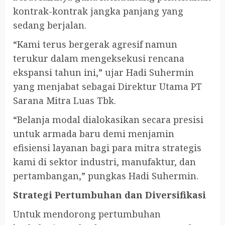
kontrak-kontrak jangka panjang yang
sedang berjalan.
“Kami terus bergerak agresif namun
terukur dalam mengeksekusi rencana
ekspansi tahun ini,” ujar Hadi Suhermin
yang menjabat sebagai Direktur Utama PT
Sarana Mitra Luas Tbk.
“Belanja modal dialokasikan secara presisi
untuk armada baru demi menjamin
efisiensi layanan bagi para mitra strategis
kami di sektor industri, manufaktur, dan
pertambangan,” pungkas Hadi Suhermin.
Strategi Pertumbuhan dan Diversifikasi
Untuk mendorong pertumbuhan