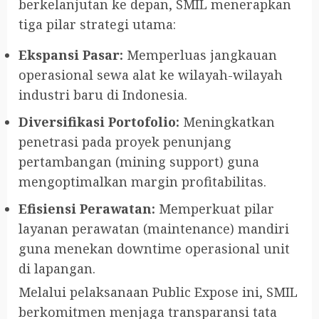
berkelanjutan ke depan, SMIL menerapkan
tiga pilar strategi utama:
Ekspansi Pasar:
Memperluas jangkauan
operasional sewa alat ke wilayah-wilayah
industri baru di Indonesia.
Diversifikasi Portofolio:
Meningkatkan
penetrasi pada proyek penunjang
pertambangan (mining support) guna
mengoptimalkan margin profitabilitas.
Efisiensi Perawatan:
Memperkuat pilar
layanan perawatan (maintenance) mandiri
guna menekan downtime operasional unit
di lapangan.
Melalui pelaksanaan Public Expose ini, SMIL
berkomitmen menjaga transparansi tata