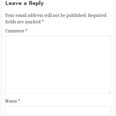
Leave a Reply
Your email address will not be published.
Required
fields are marked
*
Comment
*
Name
*