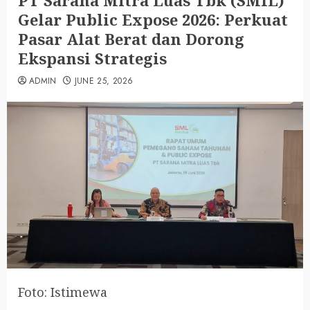
PT Sarana Mitra Luas Tbk (SMIL)
Gelar Public Expose 2026: Perkuat
Pasar Alat Berat dan Dorong
Ekspansi Strategis
ADMIN
JUNE 25, 2026
Foto: Istimewa