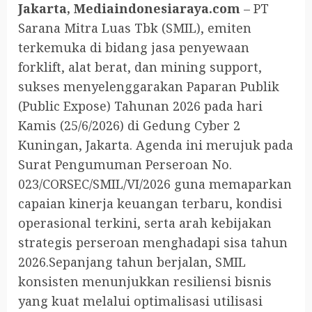
Jakarta, Mediaindonesiaraya.com
– PT
Sarana Mitra Luas Tbk (SMIL), emiten
terkemuka di bidang jasa penyewaan
forklift, alat berat, dan mining support,
sukses menyelenggarakan Paparan Publik
(Public Expose) Tahunan 2026 pada hari
Kamis (25/6/2026) di Gedung Cyber 2
Kuningan, Jakarta. Agenda ini merujuk pada
Surat Pengumuman Perseroan No.
023/CORSEC/SMIL/VI/2026 guna memaparkan
capaian kinerja keuangan terbaru, kondisi
operasional terkini, serta arah kebijakan
strategis perseroan menghadapi sisa tahun
2026.Sepanjang tahun berjalan, SMIL
konsisten menunjukkan resiliensi bisnis
yang kuat melalui optimalisasi utilisasi