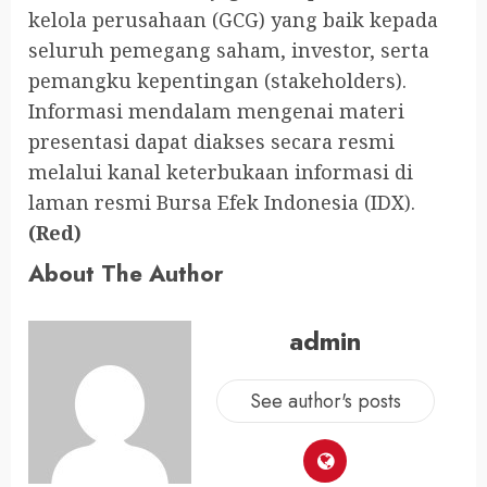
kelola perusahaan (GCG) yang baik kepada
seluruh pemegang saham, investor, serta
pemangku kepentingan (stakeholders).
Informasi mendalam mengenai materi
presentasi dapat diakses secara resmi
melalui kanal keterbukaan informasi di
laman resmi Bursa Efek Indonesia (IDX).
(Red)
About The Author
admin
See author's posts