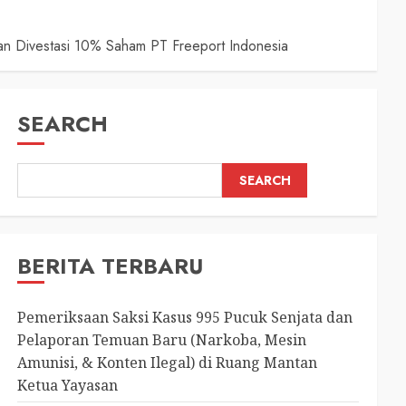
n Divestasi 10% Saham PT Freeport Indonesia
SEARCH
SEARCH
BERITA TERBARU
Pemeriksaan Saksi Kasus 995 Pucuk Senjata dan
Pelaporan Temuan Baru (Narkoba, Mesin
Amunisi, & Konten Ilegal) di Ruang Mantan
Ketua Yayasan