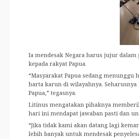
Ia mendesak Negara harus jujur dalam
kepada rakyat Papua.
“Masyarakat Papua sedang menunggu h
harta karun di wilayahnya. Seharusnya
Papua,” tegasnya.
Litinus mengatakan pihaknya memberi
hari ini mendapat jawaban pasti dan un
“Jika tidak kami akan datang lagi kem
lebih banyak untuk mendesak penyelesa