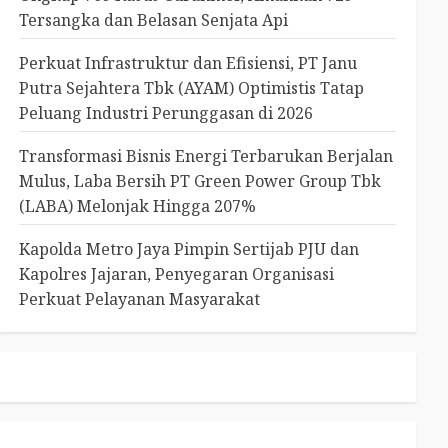
Tersangka dan Belasan Senjata Api
Perkuat Infrastruktur dan Efisiensi, PT Janu
Putra Sejahtera Tbk (AYAM) Optimistis Tatap
Peluang Industri Perunggasan di 2026
Transformasi Bisnis Energi Terbarukan Berjalan
Mulus, Laba Bersih PT Green Power Group Tbk
(LABA) Melonjak Hingga 207%
Kapolda Metro Jaya Pimpin Sertijab PJU dan
Kapolres Jajaran, Penyegaran Organisasi
Perkuat Pelayanan Masyarakat