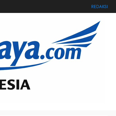
REDAKSI