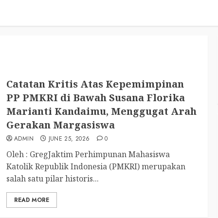
Catatan Kritis Atas Kepemimpinan
PP PMKRI di Bawah Susana Florika
Marianti Kandaimu, Menggugat Arah
Gerakan Margasiswa
ADMIN
JUNE 25, 2026
0
Oleh : GregJaktim Perhimpunan Mahasiswa
Katolik Republik Indonesia (PMKRI) merupakan
salah satu pilar historis...
READ MORE