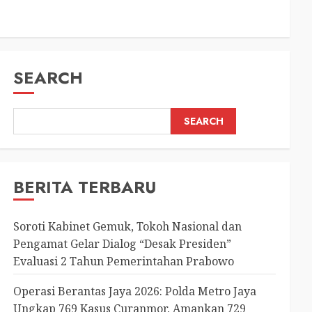
SEARCH
SEARCH
BERITA TERBARU
Soroti Kabinet Gemuk, Tokoh Nasional dan
Pengamat Gelar Dialog “Desak Presiden”
Evaluasi 2 Tahun Pemerintahan Prabowo
Operasi Berantas Jaya 2026: Polda Metro Jaya
Ungkap 769 Kasus Curanmor, Amankan 729