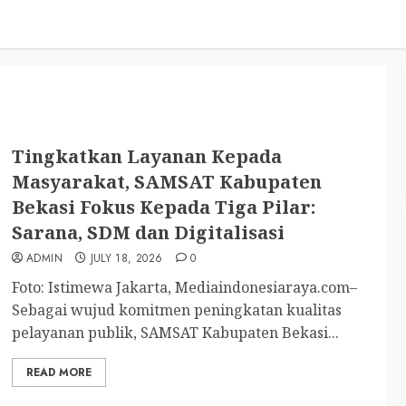
Tingkatkan Layanan Kepada
Masyarakat, SAMSAT Kabupaten
Bekasi Fokus Kepada Tiga Pilar:
Sarana, SDM dan Digitalisasi
ADMIN
JULY 18, 2026
0
Foto: Istimewa Jakarta, Mediaindonesiaraya.com–
Sebagai wujud komitmen peningkatan kualitas
pelayanan publik, SAMSAT Kabupaten Bekasi...
READ MORE