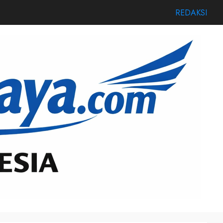
REDAKSI