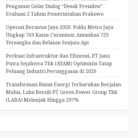
Pengamat Gelar Dialog “Desak Presiden”
Evaluasi 2 Tahun Pemerintahan Prabowo
Operasi Berantas Jaya 2026: Polda Metro Jaya
Ungkap 769 Kasus Curanmor, Amankan 729
Tersangka dan Belasan Senjata Api
Perkuat Infrastruktur dan Efisiensi, PT Janu
Putra Sejahtera Tbk (AYAM) Optimistis Tatap
Peluang Industri Perunggasan di 2026
Transformasi Bisnis Energi Terbarukan Berjalan
Mulus, Laba Bersih PT Green Power Group Tbk
(LABA) Melonjak Hingga 207%