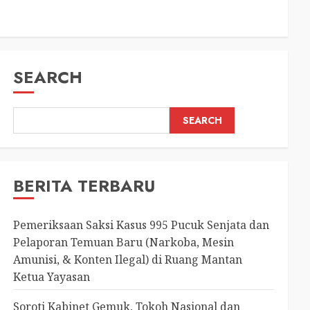
SEARCH
SEARCH
BERITA TERBARU
Pemeriksaan Saksi Kasus 995 Pucuk Senjata dan
Pelaporan Temuan Baru (Narkoba, Mesin
Amunisi, & Konten Ilegal) di Ruang Mantan
Ketua Yayasan
Soroti Kabinet Gemuk, Tokoh Nasional dan